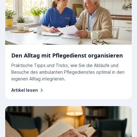
Den Alltag mit Pflegedienst organisieren
Praktische Tipps und Tricks, wie Sie die Abläufe und
Besuche des ambulanten Pflegedienstes optimal in den
eigenen Alltag integrieren.
Artikel lesen