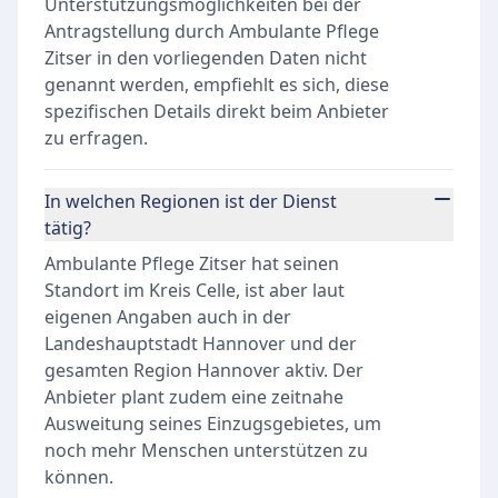
Unterstützungsmöglichkeiten bei der
Antragstellung durch Ambulante Pflege
Zitser in den vorliegenden Daten nicht
genannt werden, empfiehlt es sich, diese
spezifischen Details direkt beim Anbieter
zu erfragen.
In welchen Regionen ist der Dienst
tätig?
Ambulante Pflege Zitser hat seinen
Standort im Kreis Celle, ist aber laut
eigenen Angaben auch in der
Landeshauptstadt Hannover und der
gesamten Region Hannover aktiv. Der
Anbieter plant zudem eine zeitnahe
Ausweitung seines Einzugsgebietes, um
noch mehr Menschen unterstützen zu
können.