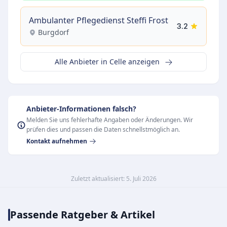
Ambulanter Pflegedienst Steffi Frost
3.2
Burgdorf
Alle Anbieter in Celle anzeigen
Anbieter-Informationen falsch?
Melden Sie uns fehlerhafte Angaben oder Änderungen. Wir
prüfen dies und passen die Daten schnellstmöglich an.
Kontakt aufnehmen
Zuletzt aktualisiert: 5. Juli 2026
Passende Ratgeber & Artikel