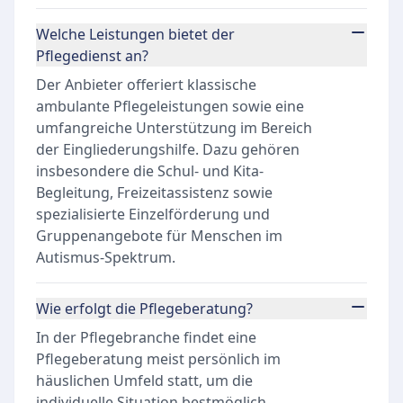
Welche Leistungen bietet der
Pflegedienst an?
Der Anbieter offeriert klassische
ambulante Pflegeleistungen sowie eine
umfangreiche Unterstützung im Bereich
der Eingliederungshilfe. Dazu gehören
insbesondere die Schul- und Kita-
Begleitung, Freizeitassistenz sowie
spezialisierte Einzelförderung und
Gruppenangebote für Menschen im
Autismus-Spektrum.
Wie erfolgt die Pflegeberatung?
In der Pflegebranche findet eine
Pflegeberatung meist persönlich im
häuslichen Umfeld statt, um die
individuelle Situation bestmöglich