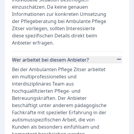
einzuschätzen. Da keine genauen
Informationen zur konkreten Umsetzung
der Pflegeberatung bei Ambulante Pflege
Zitser vorliegen, sollten Interessierte
diese spezifischen Details direkt beim
Anbieter erfragen.
Wer arbeitet bei diesem Anbieter?
Bei der Ambulanten Pflege Zitser arbeitet
ein multiprofessionelles und
interdisziplinäres Team aus
hochqualifizierten Pflege- und
Betreuungskräften. Der Anbieter
beschäftigt unter anderem pädagogische
Fachkräfte mit spezieller Erfahrung in der
autismusspezifischen Arbeit, die von
Kunden als besonders einfühlsam und