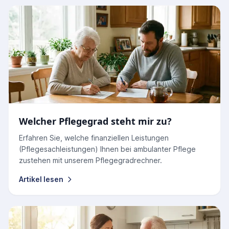
Welcher Pflegegrad steht mir zu?
Erfahren Sie, welche finanziellen Leistungen
(Pflegesachleistungen) Ihnen bei ambulanter Pflege
zustehen mit unserem Pflegegradrechner.
Artikel lesen