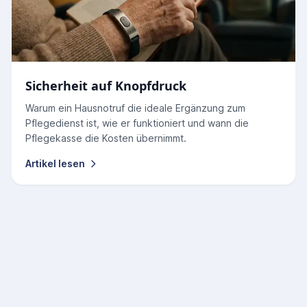
Sicherheit auf Knopfdruck
Warum ein Hausnotruf die ideale Ergänzung zum
Pflegedienst ist, wie er funktioniert und wann die
Pflegekasse die Kosten übernimmt.
Artikel lesen