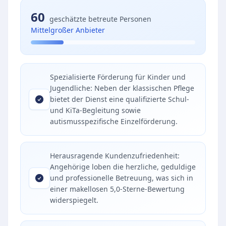
60
geschätzte betreute Personen
Mittelgroßer Anbieter
Spezialisierte Förderung für Kinder und
Jugendliche: Neben der klassischen Pflege
bietet der Dienst eine qualifizierte Schul-
und KiTa-Begleitung sowie
autismusspezifische Einzelförderung.
Herausragende Kundenzufriedenheit:
Angehörige loben die herzliche, geduldige
und professionelle Betreuung, was sich in
einer makellosen 5,0-Sterne-Bewertung
widerspiegelt.