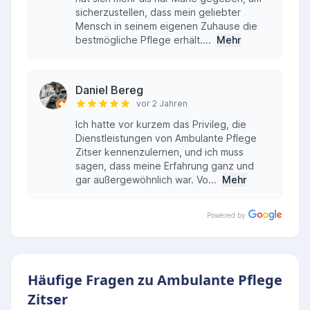
sicherzustellen, dass mein geliebter
Mensch in seinem eigenen Zuhause die
bestmögliche Pflege erhält....
Mehr
Daniel Bereg
vor 2 Jahren
Ich hatte vor kurzem das Privileg, die
Dienstleistungen von Ambulante Pflege
Zitser kennenzulernen, und ich muss
sagen, dass meine Erfahrung ganz und
gar außergewöhnlich war. Vo...
Mehr
Powered by
Häufige Fragen zu Ambulante Pflege
Zitser