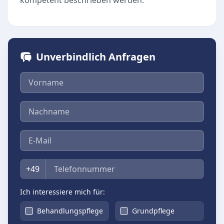
kompetent beschrieben werden.
Unverbindlich Anfragen
Vorname
Nachname
E-Mail
Telefon
+49
Ich interessiere mich für:
Behandlungspflege
Grundpflege