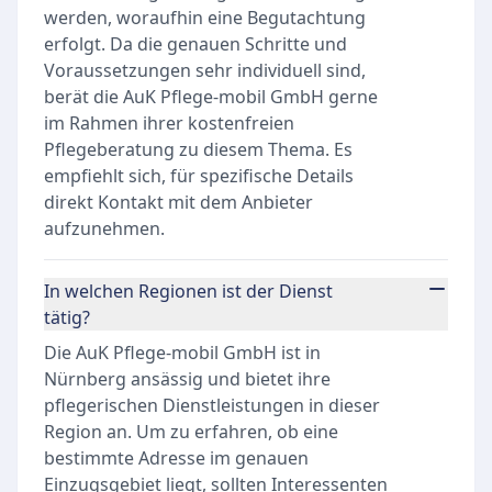
werden, woraufhin eine Begutachtung
erfolgt. Da die genauen Schritte und
Voraussetzungen sehr individuell sind,
berät die AuK Pflege-mobil GmbH gerne
im Rahmen ihrer kostenfreien
Pflegeberatung zu diesem Thema. Es
empfiehlt sich, für spezifische Details
direkt Kontakt mit dem Anbieter
aufzunehmen.
In welchen Regionen ist der Dienst
tätig?
Die AuK Pflege-mobil GmbH ist in
Nürnberg ansässig und bietet ihre
pflegerischen Dienstleistungen in dieser
Region an. Um zu erfahren, ob eine
bestimmte Adresse im genauen
Einzugsgebiet liegt, sollten Interessenten