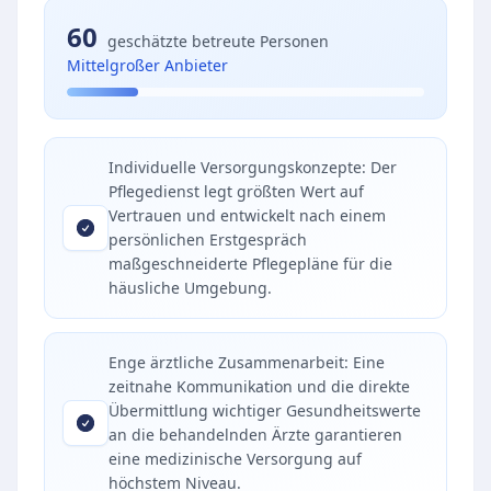
60
geschätzte betreute Personen
Mittelgroßer Anbieter
Individuelle Versorgungskonzepte: Der
Pflegedienst legt größten Wert auf
Vertrauen und entwickelt nach einem
persönlichen Erstgespräch
maßgeschneiderte Pflegepläne für die
häusliche Umgebung.
Enge ärztliche Zusammenarbeit: Eine
zeitnahe Kommunikation und die direkte
Übermittlung wichtiger Gesundheitswerte
an die behandelnden Ärzte garantieren
eine medizinische Versorgung auf
höchstem Niveau.