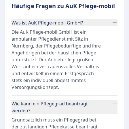
Häufige Fragen zu AuK Pflege-mobil
Was ist AuK Pflege-mobil GmbH?
Die AuK Pflege-mobil GmbH ist ein
ambulanter Pflegedienst mit Sitz in
Nürnberg, der Pflegebedürftige und ihre
Angehörigen bei der häuslichen Pflege
unterstützt. Der Anbieter legt großen
Wert auf ein vertrauensvolles Verhältnis
und entwickelt in einem Erstgespräch
stets ein individuell abgestimmtes
Versorgungskonzept.
Wie kann ein Pflegegrad beantragt
werden?
Grundsätzlich muss ein Pflegegrad bei
der zuständigen Pflegekasse beantragt