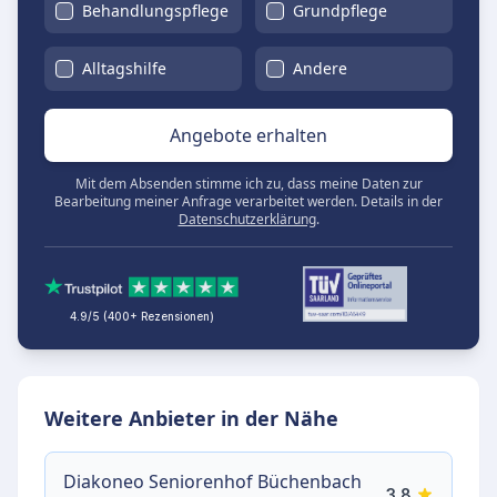
Behandlungspflege
Grundpflege
Alltagshilfe
Andere
Angebote erhalten
Mit dem Absenden stimme ich zu, dass meine Daten zur
Bearbeitung meiner Anfrage verarbeitet werden. Details in der
Datenschutzerklärung
.
4.9/5 (400+ Rezensionen)
Weitere Anbieter in der Nähe
Diakoneo Seniorenhof Büchenbach
3.8