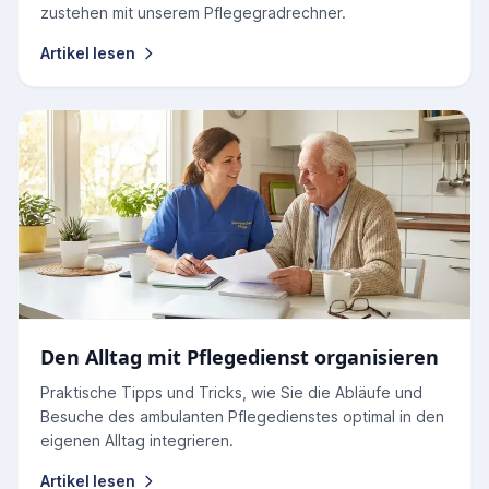
zustehen mit unserem Pflegegradrechner.
Artikel lesen
Den Alltag mit Pflegedienst organisieren
Praktische Tipps und Tricks, wie Sie die Abläufe und
Besuche des ambulanten Pflegedienstes optimal in den
eigenen Alltag integrieren.
Artikel lesen