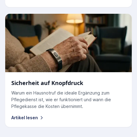
Sicherheit auf Knopfdruck
Warum ein Hausnotruf die ideale Ergänzung zum
Pflegedienst ist, wie er funktioniert und wann die
Pflegekasse die Kosten übernimmt.
Artikel lesen