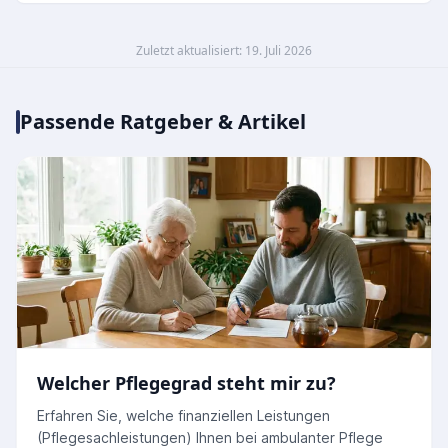
Zuletzt aktualisiert: 19. Juli 2026
Passende Ratgeber & Artikel
Welcher Pflegegrad steht mir zu?
Erfahren Sie, welche finanziellen Leistungen
(Pflegesachleistungen) Ihnen bei ambulanter Pflege