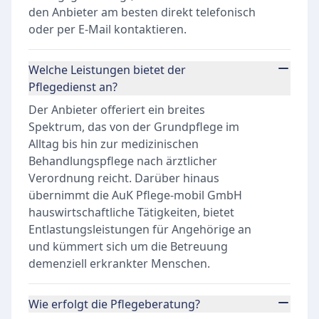
den Anbieter am besten direkt telefonisch
oder per E-Mail kontaktieren.
Welche Leistungen bietet der
Pflegedienst an?
Der Anbieter offeriert ein breites
Spektrum, das von der Grundpflege im
Alltag bis hin zur medizinischen
Behandlungspflege nach ärztlicher
Verordnung reicht. Darüber hinaus
übernimmt die AuK Pflege-mobil GmbH
hauswirtschaftliche Tätigkeiten, bietet
Entlastungsleistungen für Angehörige an
und kümmert sich um die Betreuung
demenziell erkrankter Menschen.
Wie erfolgt die Pflegeberatung?