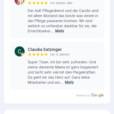
vor einem Jahr
Der AuK Pflegedienst und die Carolin sind
mit allem Abstand das beste was einem in
der Pflege passieren können. Wir sind
wirklich so unfassbar dankbar für sie, die
Erreichbarkei...
Mehr
Claudia Satzinger
vor 3 Jahren
Super Team. Ich bin sehr zufrieden. Und
meine demente Mama ist ganz begeistert
und lacht sehr viel mit den Plegekräften.
Da geht mir das Herz auf. Ganz liebe
Mitarbeiter und ein...
Mehr
Powered by