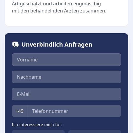
Art geschätzt und arbeiten engmaschig
mit den behandelnden Ärzten zusammen.
Unverbindlich Anfragen
Vorname
Nachname
E-Mail
Telefon
+49
Ich interessiere mich für: