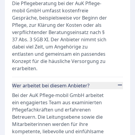
Die Pflegeberatung bei der AuK Pflege-
mobil GmbH umfasst kostenfreie
Gespräche, beispielsweise vor Beginn der
Pflege, zur Klärung der Kosten oder als
verpflichtender Beratungseinsatz nach §
37 Abs. 3 SGB XI. Der Anbieter nimmt sich
dabei viel Zeit, um Angehörige zu
entlasten und gemeinsam ein passendes
Konzept für die häusliche Versorgung zu
erarbeiten.
Wer arbeitet bei diesem Anbieter?
Bei der AuK Pflege-mobil GmbH arbeitet
ein engagiertes Team aus examinierten
Pflegefachkräften und erfahrenen
Betreuern. Die Leitungsebene sowie die
Mitarbeiterinnen werden für ihre
kompetente, liebevolle und einfühlsame