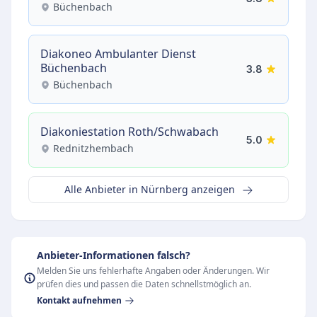
Büchenbach
Diakoneo Ambulanter Dienst
Büchenbach
3.8
Büchenbach
Diakoniestation Roth/Schwabach
5.0
Rednitzhembach
Alle Anbieter in Nürnberg anzeigen
Anbieter-Informationen falsch?
Melden Sie uns fehlerhafte Angaben oder Änderungen. Wir
prüfen dies und passen die Daten schnellstmöglich an.
Kontakt aufnehmen