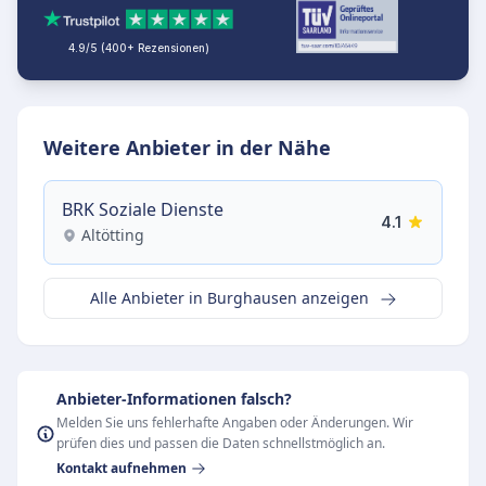
4.9/5 (400+ Rezensionen)
Weitere Anbieter in der Nähe
BRK Soziale Dienste
4.1
Altötting
Alle Anbieter in Burghausen anzeigen
Anbieter-Informationen falsch?
Melden Sie uns fehlerhafte Angaben oder Änderungen. Wir
prüfen dies und passen die Daten schnellstmöglich an.
Kontakt aufnehmen