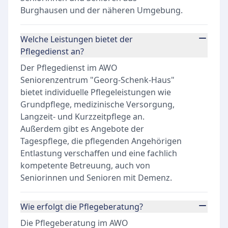
Burghausen und der näheren Umgebung.
Welche Leistungen bietet der
Pflegedienst an?
Der Pflegedienst im AWO
Seniorenzentrum "Georg-Schenk-Haus"
bietet individuelle Pflegeleistungen wie
Grundpflege, medizinische Versorgung,
Langzeit- und Kurzzeitpflege an.
Außerdem gibt es Angebote der
Tagespflege, die pflegenden Angehörigen
Entlastung verschaffen und eine fachlich
kompetente Betreuung, auch von
Seniorinnen und Senioren mit Demenz.
Wie erfolgt die Pflegeberatung?
Die Pflegeberatung im AWO