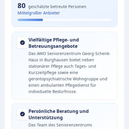
80
geschätzte betreute Personen
Mittelgroßer Anbieter
Vielfältige Pflege- und
Betreuungsangebote
Das AWO Seniorenzentrum Georg-Schenk-
Haus in Burghausen bietet neben
stationärer Pflege auch Tages- und
Kurzzeitpflege sowie eine
gerontopsychiatrische Wohngruppe und
einen ambulanten Pflegedienst für
individuelle Bedürfnisse.
Persönliche Beratung und
Unterstützung
Das Team des Seniorenzentrums