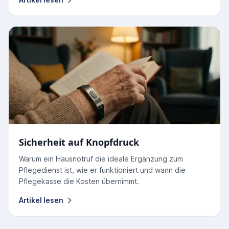
Sicherheit auf Knopfdruck
Warum ein Hausnotruf die ideale Ergänzung zum
Pflegedienst ist, wie er funktioniert und wann die
Pflegekasse die Kosten übernimmt.
Artikel lesen