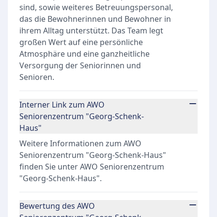
sind, sowie weiteres Betreuungspersonal,
das die Bewohnerinnen und Bewohner in
ihrem Alltag unterstützt. Das Team legt
großen Wert auf eine persönliche
Atmosphäre und eine ganzheitliche
Versorgung der Seniorinnen und
Senioren.
Interner Link zum AWO
Seniorenzentrum "Georg-Schenk-
Haus"
Weitere Informationen zum AWO
Seniorenzentrum "Georg-Schenk-Haus"
finden Sie unter
AWO Seniorenzentrum
"Georg-Schenk-Haus"
.
Bewertung des AWO