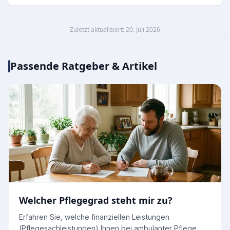
Zuletzt aktualisiert: 20. Juli 2026
Passende Ratgeber & Artikel
Welcher Pflegegrad steht mir zu?
Erfahren Sie, welche finanziellen Leistungen
(Pflegesachleistungen) Ihnen bei ambulanter Pflege