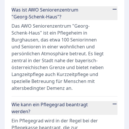
Was ist AWO Seniorenzentrum
"Georg-Schenk-Haus"?
Das AWO Seniorenzentrum "Georg-
Schenk-Haus" ist ein Pflegeheim in
Burghausen, das etwa 100 Seniorinnen
und Senioren in einer wohnlichen und
persönlichen Atmosphäre betreut. Es liegt
zentral in der Stadt nahe der bayerisch-
österreichischen Grenze und bietet neben
Langzeitpflege auch Kurzzeitpflege und
spezielle Betreuung für Menschen mit
altersbedingter Demenz an.
Wie kann ein Pflegegrad beantragt
werden?
Ein Pflegegrad wird in der Regel bei der
Pflegekasse beantragt, die zur