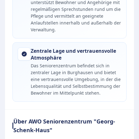
unterstützt Bewohner und Angehörige mit
regelmäßigen Sprechstunden rund um die
Pflege und vermittelt an geeignete
Anlaufstellen innerhalb und außerhalb der
Verwaltung.
Zentrale Lage und vertrauensvolle
Atmosphäre
Das Seniorenzentrum befindet sich in
zentraler Lage in Burghausen und bietet
eine vertrauensvolle Umgebung, in der die
Lebensqualität und Selbstbestimmung der
Bewohner im Mittelpunkt stehen.
Über AWO Seniorenzentrum "Georg-
Schenk-Haus"