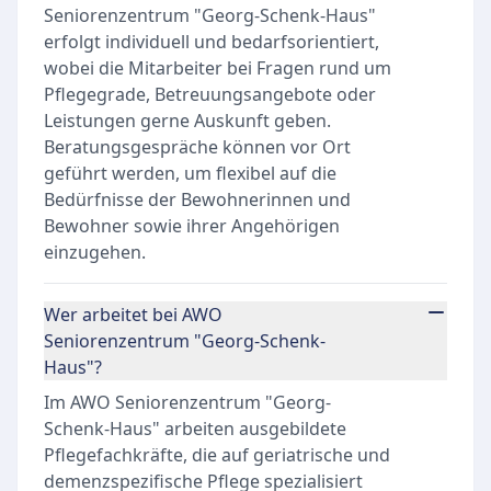
Seniorenzentrum "Georg-Schenk-Haus"
erfolgt individuell und bedarfsorientiert,
wobei die Mitarbeiter bei Fragen rund um
Pflegegrade, Betreuungsangebote oder
Leistungen gerne Auskunft geben.
Beratungsgespräche können vor Ort
geführt werden, um flexibel auf die
Bedürfnisse der Bewohnerinnen und
Bewohner sowie ihrer Angehörigen
einzugehen.
Wer arbeitet bei AWO
Seniorenzentrum "Georg-Schenk-
Haus"?
Im AWO Seniorenzentrum "Georg-
Schenk-Haus" arbeiten ausgebildete
Pflegefachkräfte, die auf geriatrische und
demenzspezifische Pflege spezialisiert