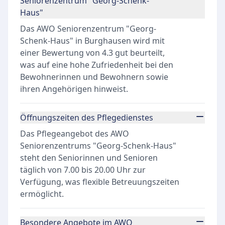
Seniorenzentrum "Georg-Schenk-
Haus"
Das AWO Seniorenzentrum "Georg-
Schenk-Haus" in Burghausen wird mit
einer Bewertung von 4.3 gut beurteilt,
was auf eine hohe Zufriedenheit bei den
Bewohnerinnen und Bewohnern sowie
ihren Angehörigen hinweist.
Öffnungszeiten des Pflegedienstes
Das Pflegeangebot des AWO
Seniorenzentrums "Georg-Schenk-Haus"
steht den Seniorinnen und Senioren
täglich von 7.00 bis 20.00 Uhr zur
Verfügung, was flexible Betreuungszeiten
ermöglicht.
Besondere Angebote im AWO