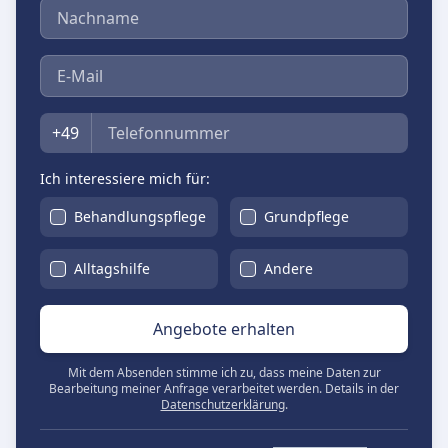
Nachname
E-Mail
Telefon
+49
Ich interessiere mich für:
Behandlungspflege
Grundpflege
Alltagshilfe
Andere
Angebote erhalten
Mit dem Absenden stimme ich zu, dass meine Daten zur
Bearbeitung meiner Anfrage verarbeitet werden. Details in der
Datenschutzerklärung
.