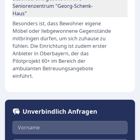
Seniorenzentrum "Georg-Schenk-
Haus"
Besonders ist, dass Bewohner eigene
Möbel oder liebgewonnene Gegenstände
mitbringen dürfen, um sich zuhause zu
fühlen. Die Einrichtung ist zudem erster
Anbieter in Oberbayern, der das
Pilotprojekt 60+ im Bereich der
ambulanten Betreuungsangebote
einführt.
Unverbindlich Anfragen
Vorname