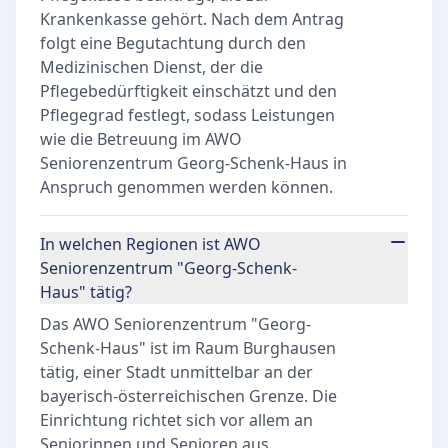
Krankenkasse gehört. Nach dem Antrag
folgt eine Begutachtung durch den
Medizinischen Dienst, der die
Pflegebedürftigkeit einschätzt und den
Pflegegrad festlegt, sodass Leistungen
wie die Betreuung im AWO
Seniorenzentrum Georg-Schenk-Haus in
Anspruch genommen werden können.
In welchen Regionen ist AWO
Seniorenzentrum "Georg-Schenk-
Haus" tätig?
Das AWO Seniorenzentrum "Georg-
Schenk-Haus" ist im Raum Burghausen
tätig, einer Stadt unmittelbar an der
bayerisch-österreichischen Grenze. Die
Einrichtung richtet sich vor allem an
Seniorinnen und Senioren aus