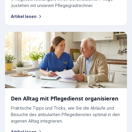
zustehen mit unserem Pflegegradrechner.
Artikel lesen
Den Alltag mit Pflegedienst organisieren
Praktische Tipps und Tricks, wie Sie die Abläufe und
Besuche des ambulanten Pflegedienstes optimal in den
eigenen Alltag integrieren.
Artikel lesen