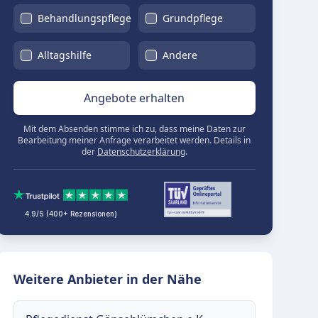
Behandlungspflege
Grundpflege
Alltagshilfe
Andere
Angebote erhalten
Mit dem Absenden stimme ich zu, dass meine Daten zur
Bearbeitung meiner Anfrage verarbeitet werden. Details in
der
Datenschutzerklärung
.
4.9/5 (400+ Rezensionen)
Weitere Anbieter in der Nähe