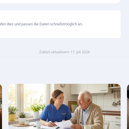
fen dies und passen die Daten schnellstmöglich an.
Zuletzt aktualisiert: 17. Juli 2026