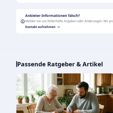
Anbieter-Informationen falsch?
Melden Sie uns fehlerhafte Angaben oder Änderungen. Wir prü
Kontakt aufnehmen
Passende Ratgeber & Artikel