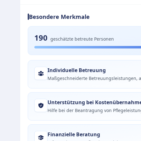
Besondere Merkmale
190
geschätzte betreute Personen
Individuelle Betreuung
Maßgeschneiderte Betreuungsleistungen, a
Unterstützung bei Kostenübernahm
Hilfe bei der Beantragung von Pflegeleistu
Finanzielle Beratung