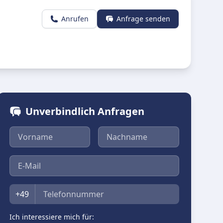
Anrufen
Anfrage senden
Unverbindlich Anfragen
Vorname
Nachname
E-Mail
Telefon
+49
Ich interessiere mich für: