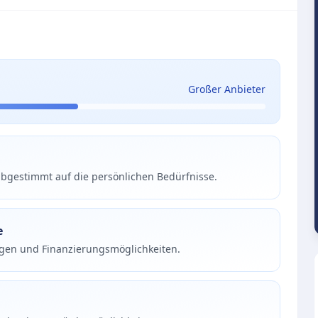
Großer Anbieter
bgestimmt auf die persönlichen Bedürfnisse.
e
ngen und Finanzierungsmöglichkeiten.