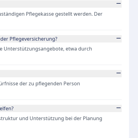
uständigen Pflegekasse gestellt werden. Der
 der Pflegeversicherung?
re Unterstützungsangebote, etwa durch
dürfnisse der zu pflegenden Person
elfen?
nstruktur und Unterstützung bei der Planung