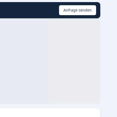
Anfrage senden