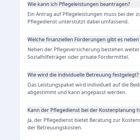
Wie kann ich Pflegeleistungen beantragen?
Ein Antrag auf Pflegeleistungen muss bei der z
Pflegedienst unterstützt dabei umfassend.
Welche finanziellen Förderungen gibt es neben
Neben der Pflegeversicherung bestehen weite
Sozialhilfeträger oder private Fördermittel.
Wie wird die individuelle Betreuung festgelegt?
Das Leistungspaket wird individuell auf die Be
abgestimmt und kann angepasst werden.
Kann der Pflegedienst bei der Kostenplanung h
Ja, der Pflegedienst bietet Beratung zur Koste
der Betreuungskosten.