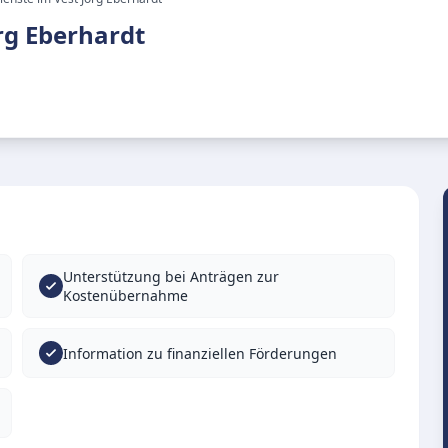
rg Eberhardt
Unterstützung bei Anträgen zur
Kostenübernahme
Information zu finanziellen Förderungen