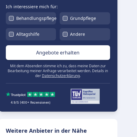
Ich interessiere mich für:
Behandlungspflege
Grundpflege
Alltagshilfe
Andere
Angebote erhalten
Mit dem Absenden stimme ich zu, dass meine Daten zur
Bearbeitung meiner Anfrage verarbeitet werden. Details in
der
Datenschutzerklärung
.
4.9/5 (400+ Rezensionen)
Weitere Anbieter in der Nähe