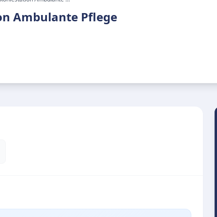
on Ambulante Pflege