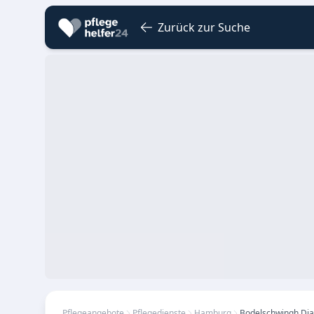
Zurück zur Suche
Pflegeangebote
Pflegedienste
Hamburg