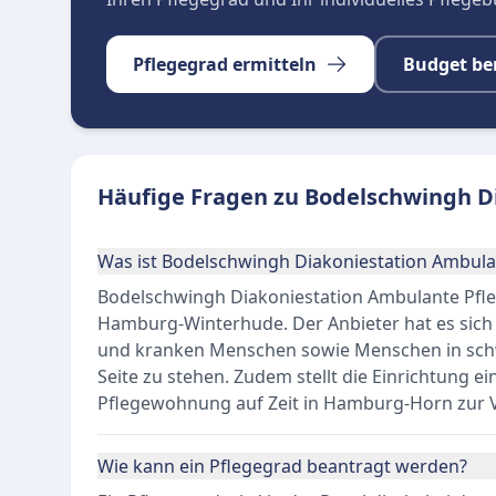
Pflegegrad ermitteln
Budget be
Häufige Fragen zu Bodelschwingh D
Was ist Bodelschwingh Diakoniestation Ambula
Bodelschwingh Diakoniestation Ambulante Pflege
Hamburg-Winterhude. Der Anbieter hat es sich
und kranken Menschen sowie Menschen in schw
Seite zu stehen. Zudem stellt die Einrichtung e
Pflegewohnung auf Zeit in Hamburg-Horn zur 
Wie kann ein Pflegegrad beantragt werden?