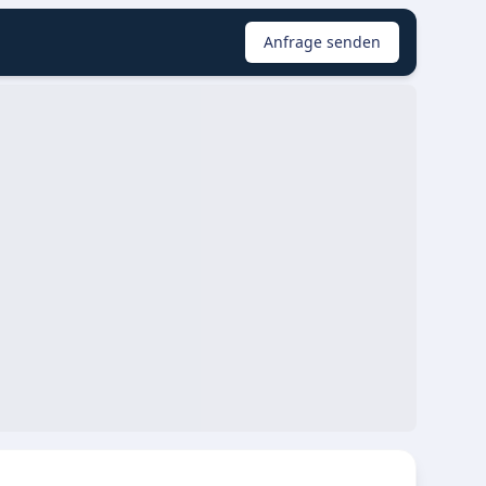
Anfrage senden