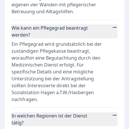
eigenen vier Wänden mit pflegerischer
Betreuung und Alltagshilfen.
Wie kann ein Pflegegrad beantragt
werden?
Ein Pflegegrad wird grundsätzlich bei der
zuständigen Pflegekasse beantragt,
woraufhin eine Begutachtung durch den
Medizinischen Dienst erfolgt. Für
spezifische Details und eine mögliche
Unterstützung bei der Antragstellung
sollten Interessierte direkt bei der
Sozialstation Hagen a.T.W./Hasbergen
nachfragen.
In welchen Regionen ist der Dienst
tätig?