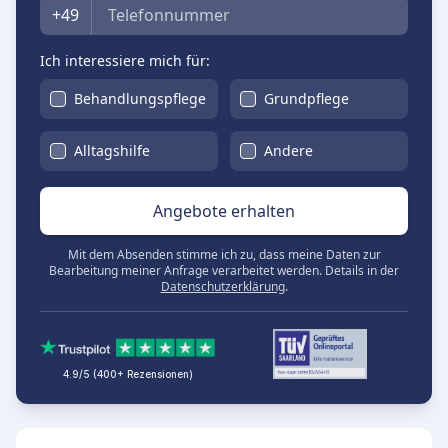
Telefon
+49
Ich interessiere mich für:
Behandlungspflege
Grundpflege
Alltagshilfe
Andere
Angebote erhalten
Mit dem Absenden stimme ich zu, dass meine Daten zur
Bearbeitung meiner Anfrage verarbeitet werden. Details in der
Datenschutzerklärung
.
4.9/5 (400+ Rezensionen)