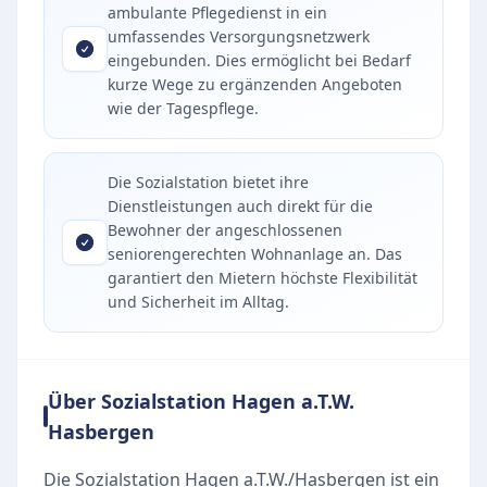
ambulante Pflegedienst in ein
umfassendes Versorgungsnetzwerk
eingebunden. Dies ermöglicht bei Bedarf
kurze Wege zu ergänzenden Angeboten
wie der Tagespflege.
Die Sozialstation bietet ihre
Dienstleistungen auch direkt für die
Bewohner der angeschlossenen
seniorengerechten Wohnanlage an. Das
garantiert den Mietern höchste Flexibilität
und Sicherheit im Alltag.
Über Sozialstation Hagen a.T.W.
Hasbergen
Die Sozialstation Hagen a.T.W./Hasbergen ist ein