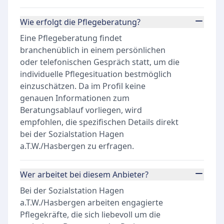
Wie erfolgt die Pflegeberatung?
Eine Pflegeberatung findet
branchenüblich in einem persönlichen
oder telefonischen Gespräch statt, um die
individuelle Pflegesituation bestmöglich
einzuschätzen. Da im Profil keine
genauen Informationen zum
Beratungsablauf vorliegen, wird
empfohlen, die spezifischen Details direkt
bei der Sozialstation Hagen
a.T.W./Hasbergen zu erfragen.
Wer arbeitet bei diesem Anbieter?
Bei der Sozialstation Hagen
a.T.W./Hasbergen arbeiten engagierte
Pflegekräfte, die sich liebevoll um die