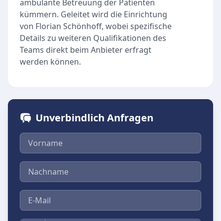
ambulante Betreuung der Patienten
kümmern. Geleitet wird die Einrichtung
von Florian Schönhoff, wobei spezifische
Details zu weiteren Qualifikationen des
Teams direkt beim Anbieter erfragt
werden können.
Unverbindlich Anfragen
Vorname
Nachname
E-Mail