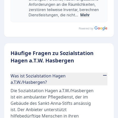
Anforderungen an die Räumlichkeiten,
zerstören teilweise Inventar, berechnen
Dienstleistungen, die nicht...
Mehr
Powered by
Häufige Fragen zu Sozialstation
Hagen a.T.W. Hasbergen
Was ist Sozialstation Hagen
a.T.W./Hasbergen?
Die Sozialstation Hagen a.T.W./Hasbergen
ist ein ambulanter Pflegedienst, der im
Gebäude des Sankt-Anna-Stifts ansässig
ist. Der Anbieter unterstützt
hilfebedürftige Menschen in ihren