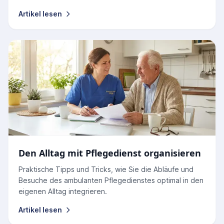
Artikel lesen
Den Alltag mit Pflegedienst organisieren
Praktische Tipps und Tricks, wie Sie die Abläufe und
Besuche des ambulanten Pflegedienstes optimal in den
eigenen Alltag integrieren.
Artikel lesen