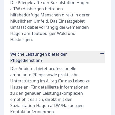
Die Pflegekräfte der Sozialstation Hagen
a.T.W./Hasbergen betreuen
hilfebedürftige Menschen direkt in deren
häuslichem Umfeld. Das Einsatzgebiet
umfasst dabei vorrangig die Gemeinden
Hagen am Teutoburger Wald und
Hasbergen.
Welche Leistungen bietet der
Pflegedienst an?
Der Anbieter bietet professionelle
ambulante Pflege sowie praktische
Unterstützung im Alltag für das Leben zu
Hause an. Für detaillierte Informationen
zu den genauen Leistungskomplexen
empfiehlt es sich, direkt mit der
Sozialstation Hagen a.T.W./Hasbergen
Kontakt aufzunehmen.