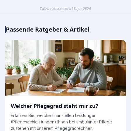
Zuletzt aktualisiert: 18. Juli 2026
Passende Ratgeber & Artikel
Welcher Pflegegrad steht mir zu?
Erfahren Sie, welche finanziellen Leistungen
(Pflegesachleistungen) Ihnen bei ambulanter Pflege
zustehen mit unserem Pflegegradrechner.