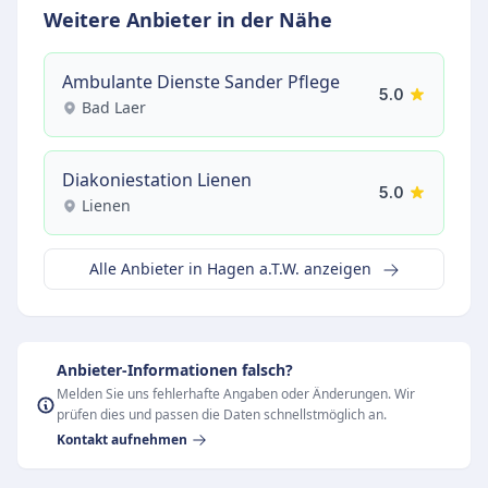
Weitere Anbieter in der Nähe
Ambulante Dienste Sander Pflege
5.0
Bad Laer
Diakoniestation Lienen
5.0
Lienen
Alle Anbieter in Hagen a.T.W. anzeigen
Anbieter-Informationen falsch?
Melden Sie uns fehlerhafte Angaben oder Änderungen. Wir
prüfen dies und passen die Daten schnellstmöglich an.
Kontakt aufnehmen