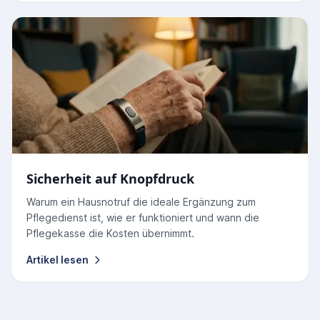
Sicherheit auf Knopfdruck
Warum ein Hausnotruf die ideale Ergänzung zum
Pflegedienst ist, wie er funktioniert und wann die
Pflegekasse die Kosten übernimmt.
Artikel lesen