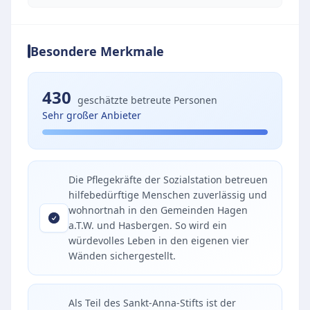
Besondere Merkmale
430
geschätzte betreute Personen
Sehr großer Anbieter
Die Pflegekräfte der Sozialstation betreuen
hilfebedürftige Menschen zuverlässig und
wohnortnah in den Gemeinden Hagen
a.T.W. und Hasbergen. So wird ein
würdevolles Leben in den eigenen vier
Wänden sichergestellt.
Als Teil des Sankt-Anna-Stifts ist der