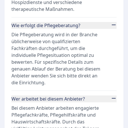
Hospizdienste und verschiedene
therapeutische Maßnahmen.
Wie erfolgt die Pflegeberatung?
Die Pflegeberatung wird in der Branche
üblicherweise von qualifizierten
Fachkräften durchgeführt, um die
individuelle Pflegesituation optimal zu
bewerten. Für spezifische Details zum
genauen Ablauf der Beratung bei diesem
Anbieter wenden Sie sich bitte direkt an
die Einrichtung.
Wer arbeitet bei diesem Anbieter?
Bei diesem Anbieter arbeiten engagierte
Pflegefachkräfte, Pflegehilfskräfte und
Hauswirtschaftskräfte. Durch das