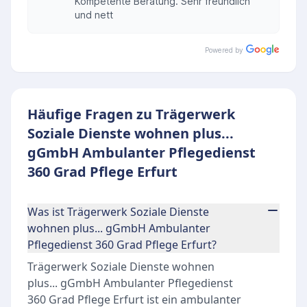
Kompetente Beratung. Sehr freundlich
und nett
Powered by
Häufige Fragen zu Trägerwerk
Soziale Dienste wohnen plus...
gGmbH Ambulanter Pflegedienst
360 Grad Pflege Erfurt
Was ist Trägerwerk Soziale Dienste
wohnen plus... gGmbH Ambulanter
Pflegedienst 360 Grad Pflege Erfurt?
Trägerwerk Soziale Dienste wohnen
plus... gGmbH Ambulanter Pflegedienst
360 Grad Pflege Erfurt ist ein ambulanter