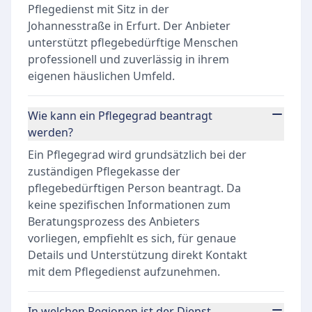
Pflegedienst mit Sitz in der
Johannesstraße in Erfurt. Der Anbieter
unterstützt pflegebedürftige Menschen
professionell und zuverlässig in ihrem
eigenen häuslichen Umfeld.
Wie kann ein Pflegegrad beantragt
werden?
Ein Pflegegrad wird grundsätzlich bei der
zuständigen Pflegekasse der
pflegebedürftigen Person beantragt. Da
keine spezifischen Informationen zum
Beratungsprozess des Anbieters
vorliegen, empfiehlt es sich, für genaue
Details und Unterstützung direkt Kontakt
mit dem Pflegedienst aufzunehmen.
In welchen Regionen ist der Dienst