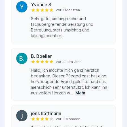
Yvonne S
vor 7 Monaten
Sehr gute, umfangreiche und
fachübergreifende Beratung und
Betreuung, stets umsichtig und
lösungsorientiert.
B. Boeller
vor einem Jahr
Hallo, ich möchte mich ganz herzlich
bedanken. Dieser Pflegedienst hat eine
hervorragende Arbeit geleistet und uns
menschlich sehr unterstützt. Ich kann ihn
aus vollem Herzen w...
Mehr
jens hoffmann
vor 9 Monaten