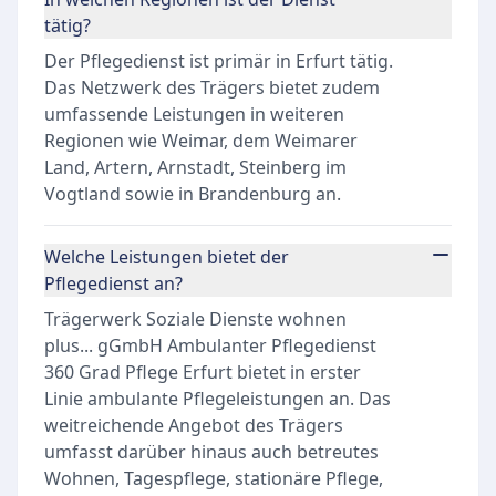
tätig?
Der Pflegedienst ist primär in Erfurt tätig.
Das Netzwerk des Trägers bietet zudem
umfassende Leistungen in weiteren
Regionen wie Weimar, dem Weimarer
Land, Artern, Arnstadt, Steinberg im
Vogtland sowie in Brandenburg an.
Welche Leistungen bietet der
Pflegedienst an?
Trägerwerk Soziale Dienste wohnen
plus... gGmbH Ambulanter Pflegedienst
360 Grad Pflege Erfurt bietet in erster
Linie ambulante Pflegeleistungen an. Das
weitreichende Angebot des Trägers
umfasst darüber hinaus auch betreutes
Wohnen, Tagespflege, stationäre Pflege,