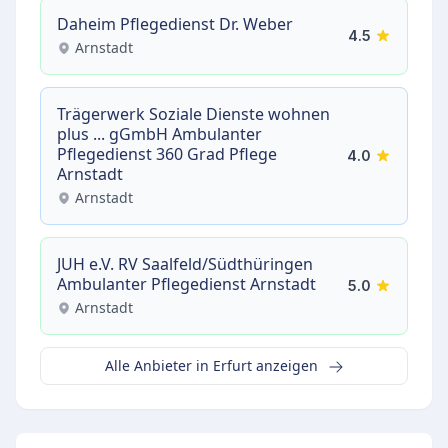
Daheim Pflegedienst Dr. Weber
4.5
Arnstadt
Trägerwerk Soziale Dienste wohnen
plus ... gGmbH Ambulanter
Pflegedienst 360 Grad Pflege
4.0
Arnstadt
Arnstadt
JUH e.V. RV Saalfeld/Südthüringen
Ambulanter Pflegedienst Arnstadt
5.0
Arnstadt
Alle Anbieter in Erfurt anzeigen