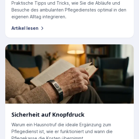
Praktische Tipps und Tricks, wie Sie die Abläufe und
Besuche des ambulanten Pflegedienstes optimal in den
eigenen Alltag integrieren.
Artikel lesen
Sicherheit auf Knopfdruck
Warum ein Hausnotruf die ideale Ergänzung zum
Pflegedienst ist, wie er funktioniert und wann die
Pflegekasse die Kosten übernimmt.