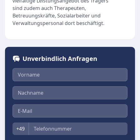
vielfältige Leistungsangebot des Trägers
sind zudem auch Therapeuten,
Betreuungskräfte, Sozialarbeiter und
Verwaltungspersonal dort beschäftigt.
Unverbindlich Anfragen
Vorname
Nachname
E-Mail
Telefon
+49