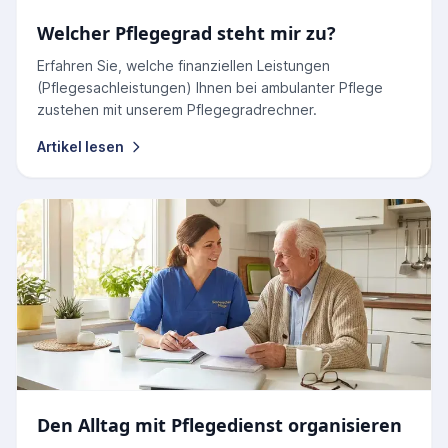
Welcher Pflegegrad steht mir zu?
Erfahren Sie, welche finanziellen Leistungen
(Pflegesachleistungen) Ihnen bei ambulanter Pflege
zustehen mit unserem Pflegegradrechner.
Artikel lesen
Den Alltag mit Pflegedienst organisieren