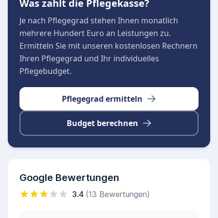
Was zahlt die Pflegekasse?
Je nach Pflegegrad stehen Ihnen monatlich
mehrere Hundert Euro an Leistungen zu.
Ermitteln Sie mit unseren kostenlosen Rechnern
Ihren Pflegegrad und Ihr individuelles
Pflegebudget.
Pflegegrad ermitteln
Budget berechnen
Google Bewertungen
3.4
(13 Bewertungen)