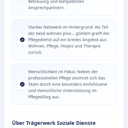
Betreuung und kompetenten
Ansprechpartnern.
Starkes Netzwerk im Hintergrund: Als Teil
der twsd wohnen plus... gGmbH greift der
Pflegedienst auf ein breites Angebot aus
Wohnen, Pflege, Hospiz und Therapie
zurück.
Menschlichkeit im Fokus: Neben der
professionellen Pflege zeichnet sich das
Team durch eine besonders einfühlsame
und menschliche Unterstützung im
Pflegealltag aus.
Über Trägerwerk Soziale Dienste