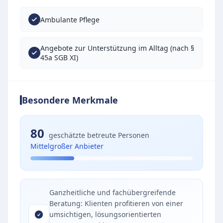
Ambulante Pflege
Angebote zur Unterstützung im Alltag (nach §
45a SGB XI)
Besondere Merkmale
80
geschätzte betreute Personen
Mittelgroßer Anbieter
Ganzheitliche und fachübergreifende
Beratung: Klienten profitieren von einer
umsichtigen, lösungsorientierten