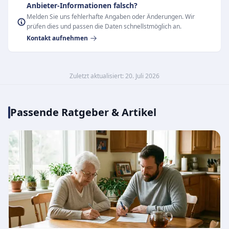
Anbieter-Informationen falsch?
Melden Sie uns fehlerhafte Angaben oder Änderungen. Wir
prüfen dies und passen die Daten schnellstmöglich an.
Kontakt aufnehmen
Zuletzt aktualisiert: 20. Juli 2026
Passende Ratgeber & Artikel