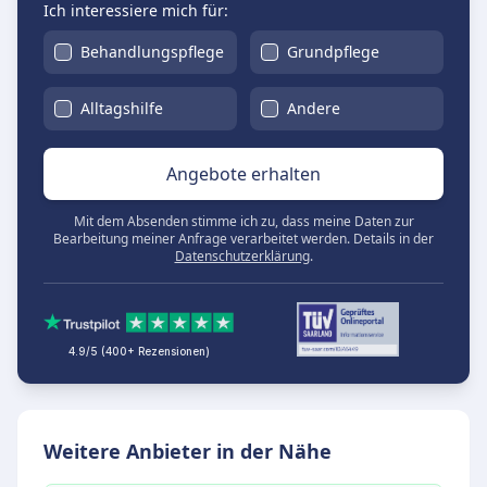
Ich interessiere mich für:
Behandlungspflege
Grundpflege
Alltagshilfe
Andere
Angebote erhalten
Mit dem Absenden stimme ich zu, dass meine Daten zur
Bearbeitung meiner Anfrage verarbeitet werden. Details in der
Datenschutzerklärung
.
4.9/5 (400+ Rezensionen)
Weitere Anbieter in der Nähe