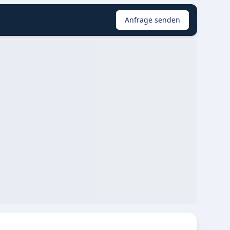
Anfrage senden