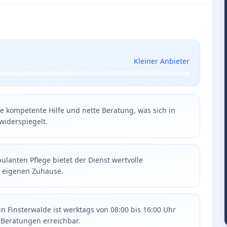
Kleiner Anbieter
e kompetente Hilfe und nette Beratung, was sich in
widerspiegelt.
ulanten Pflege bietet der Dienst wertvolle
m eigenen Zuhause.
 in Finsterwalde ist werktags von 08:00 bis 16:00 Uhr
Beratungen erreichbar.