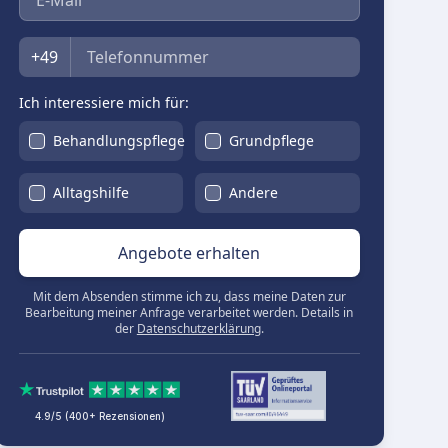
Telefon
+49
Ich interessiere mich für:
Behandlungspflege
Grundpflege
Alltagshilfe
Andere
Angebote erhalten
Mit dem Absenden stimme ich zu, dass meine Daten zur
Bearbeitung meiner Anfrage verarbeitet werden. Details in
der
Datenschutzerklärung
.
4.9/5 (400+ Rezensionen)