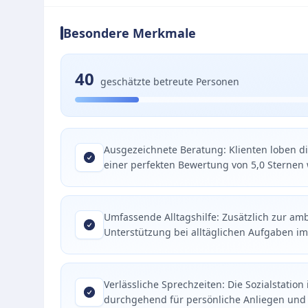
Besondere Merkmale
40
geschätzte betreute Personen
Ausgezeichnete Beratung: Klienten loben di
einer perfekten Bewertung von 5,0 Sternen 
Umfassende Alltagshilfe: Zusätzlich zur amb
Unterstützung bei alltäglichen Aufgaben i
Verlässliche Sprechzeiten: Die Sozialstation
durchgehend für persönliche Anliegen und 