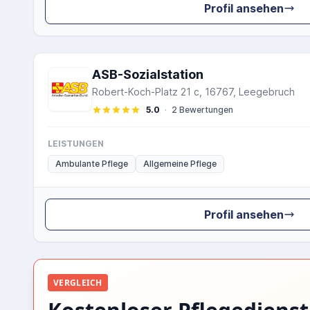
Profil ansehen
ASB-Sozialstation
Robert-Koch-Platz 21 c, 16767, Leegebruch
5.0
·
2 Bewertungen
LEISTUNGEN
Ambulante Pflege
Allgemeine Pflege
Profil ansehen
VERGLEICH