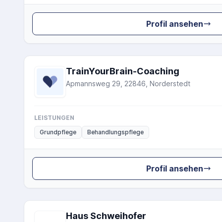
Profil ansehen
TrainYourBrain-Coaching
Apmannsweg 29, 22846, Norderstedt
LEISTUNGEN
Grundpflege
Behandlungspflege
Profil ansehen
Haus Schweihofer