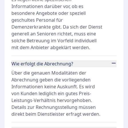
Informationen darüber vor, ob es
besondere Angebote oder speziell
geschultes Personal für
Demenzerkrankte gibt. Da sich der Dienst
generell an Senioren richtet, muss eine
solche Betreuung im Vorfeld individuell
mit dem Anbieter abgeklärt werden.
Wie erfolgt die Abrechnung?
Über die genauen Modalitäten der
Abrechnung geben die vorliegenden
Informationen keine Auskunft. Es wird
von Kunden lediglich ein gutes Preis-
Leistungs-Verhältnis hervorgehoben.
Details zur Rechnungsstellung müssen
direkt beim Dienstleister erfragt werden.