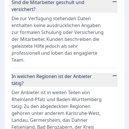
Sind die Mitarbeiter geschult und
versichert?
Die zur Verfügung stehenden Daten
enthalten keine ausdrücklichen Angaben
zur formalen Schulung oder Versicherung
der Mitarbeiter. Kunden beschreiben die
geleistete Hilfe jedoch als sehr
professionell und loben das engagierte
Team.
In welchen Regionen ist der Anbieter
tätig?
Der Anbieter ist in weiten Teilen von
Rheinland-Pfalz und Baden-Württemberg
tätig. Zu den abgedeckten Regionen
gehören unter anderem Karlsruhe-West,
Landau, Germersheim, das Dahner
Felsenland, Bad Bergzabern, der Kreis