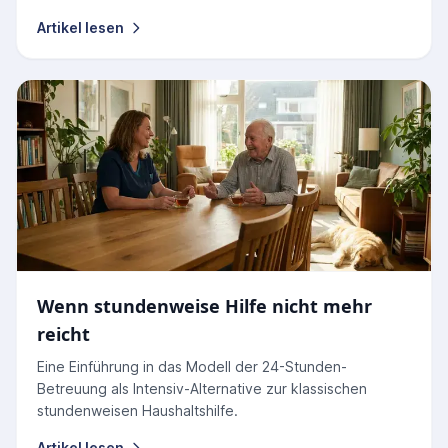
Artikel lesen
Wenn stundenweise Hilfe nicht mehr
reicht
Eine Einführung in das Modell der 24-Stunden-
Betreuung als Intensiv-Alternative zur klassischen
stundenweisen Haushaltshilfe.
Artikel lesen