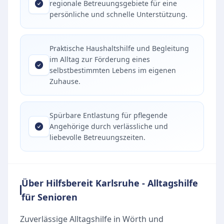
regionale Betreuungsgebiete für eine
persönliche und schnelle Unterstützung.
Praktische Haushaltshilfe und Begleitung
im Alltag zur Förderung eines
selbstbestimmten Lebens im eigenen
Zuhause.
Spürbare Entlastung für pflegende
Angehörige durch verlässliche und
liebevolle Betreuungszeiten.
Über Hilfsbereit Karlsruhe - Alltagshilfe
für Senioren
Zuverlässige Alltagshilfe in Wörth und