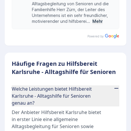
Alltagsbegleitung von Senioren und die
Familienhilfe Herr Zürn, der Leiter des
Unternehmens ist ein sehr freundlicher,
motivierender und hilfsberei...
Mehr
Powered by
Häufige Fragen zu Hilfsbereit
Karlsruhe - Alltagshilfe für Senioren
Welche Leistungen bietet Hilfsbereit
Karlsruhe - Alltagshilfe für Senioren
genau an?
Der Anbieter Hilfsbereit Karlsruhe bietet
in erster Linie eine allgemeine
Alltagsbegleitung für Senioren sowie