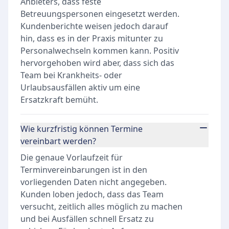
Anbieters, dass feste
Betreuungspersonen eingesetzt werden.
Kundenberichte weisen jedoch darauf
hin, dass es in der Praxis mitunter zu
Personalwechseln kommen kann. Positiv
hervorgehoben wird aber, dass sich das
Team bei Krankheits- oder
Urlaubsausfällen aktiv um eine
Ersatzkraft bemüht.
Wie kurzfristig können Termine
vereinbart werden?
Die genaue Vorlaufzeit für
Terminvereinbarungen ist in den
vorliegenden Daten nicht angegeben.
Kunden loben jedoch, dass das Team
versucht, zeitlich alles möglich zu machen
und bei Ausfällen schnell Ersatz zu