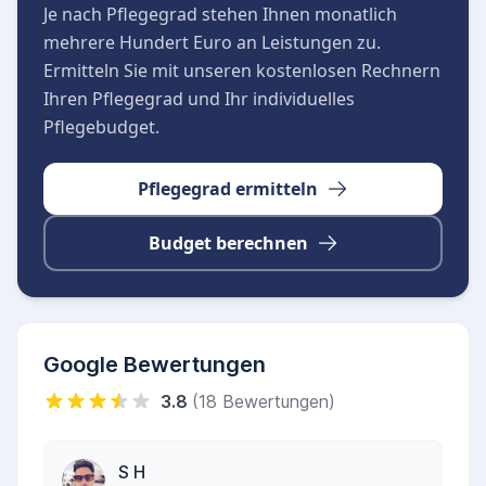
Je nach Pflegegrad stehen Ihnen monatlich
mehrere Hundert Euro an Leistungen zu.
Ermitteln Sie mit unseren kostenlosen Rechnern
Ihren Pflegegrad und Ihr individuelles
Pflegebudget.
Pflegegrad ermitteln
Budget berechnen
Google Bewertungen
3.8
(18 Bewertungen)
S H