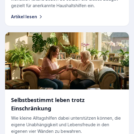
gezielt für anerkannte Haushaltshilfen ein.
Artikel lesen
Selbstbestimmt leben trotz
Einschränkung
Wie kleine Alltagshilfen dabei unterstützen können, die
eigene Unabhängigkeit und Lebensfreude in den
eigenen vier Wänden zu bewahren.