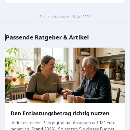
Zuletzt aktualisiert: 19. Juli 2026
Passende Ratgeber & Artikel
Den Entlastungsbetrag richtig nutzen
Jeder mit einem Pflegegrad hat Anspruch auf 131 Euro
monatlich (Stand 2026). So setzen Sie dieses Budget