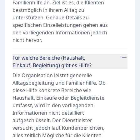
Familienhilfe an. Ziel ist es, die Klienten
bestmöglich in ihrem Alltag zu
unterstützen. Genaue Details zu
spezifischen Einzelleistungen gehen aus
den vorliegenden Informationen jedoch
nicht hervor.
Für welche Bereiche (Haushalt,
Einkauf, Begleitung) gibt es Hilfe?
Die Organisation leistet generelle
Alltagsbegleitung und Familienhilfe. Ob
diese Hilfe konkrete Bereiche wie
Haushalt, Einkäufe oder Begleitdienste
umfasst, wird in den vorliegenden
Informationen nicht detailliert
aufgeschlüsselt. Der Dienstleister
versucht jedoch laut Kundenberichten,
alles zeitlich Mögliche für die Klienten