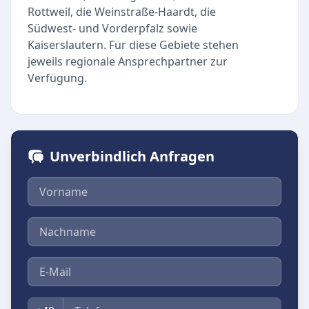
Rottweil, die Weinstraße-Haardt, die
Südwest- und Vorderpfalz sowie
Kaiserslautern. Für diese Gebiete stehen
jeweils regionale Ansprechpartner zur
Verfügung.
Unverbindlich Anfragen
Vorname
Nachname
E-Mail
Telefon