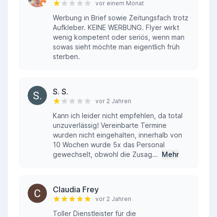
vor einem Monat
Werbung in Brief sowie Zeitungsfach trotz
Aufkleber. KEINE WERBUNG. Flyer wirkt
wenig kompetent oder seriös, wenn man
sowas sieht möchte man eigentlich früh
sterben.
S. S.
vor 2 Jahren
Kann ich leider nicht empfehlen, da total
unzuverlässig! Vereinbarte Termine
wurden nicht eingehalten, innerhalb von
10 Wochen wurde 5x das Personal
gewechselt, obwohl die Zusag...
Mehr
Claudia Frey
vor 2 Jahren
Toller Dienstleister für die