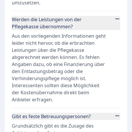
umzusetzen.
Werden die Leistungen von der
Pflegekasse übernommen?
Aus den vorliegenden Informationen geht
leider nicht hervor, ob die erbrachten
Leistungen über die Pflegekasse
abgerechnet werden können. Es fehlen
Angaben dazu, ob eine Finanzierung über
den Entlastungsbetrag oder die
Verhinderungspflege möglich ist.
Interessenten sollten diese Möglichkeit
der Kostenübernahme direkt beim
Anbieter erfragen.
Gibt es feste Betreuungspersonen?
Grundsätzlich gibt es die Zusage des