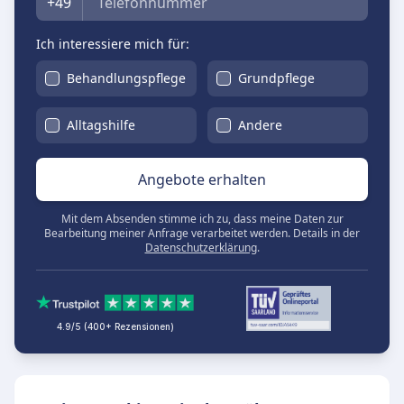
+49
Ich interessiere mich für:
Behandlungspflege
Grundpflege
Alltagshilfe
Andere
Angebote erhalten
Mit dem Absenden stimme ich zu, dass meine Daten zur
Bearbeitung meiner Anfrage verarbeitet werden. Details in der
Datenschutzerklärung
.
4.9/5 (400+ Rezensionen)