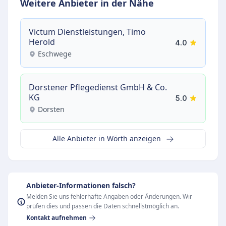
Weitere Anbieter in der Nähe
Victum Dienstleistungen, Timo
Herold
4.0
Eschwege
Dorstener Pflegedienst GmbH & Co.
KG
5.0
Dorsten
Alle Anbieter in Wörth anzeigen
Anbieter-Informationen falsch?
Melden Sie uns fehlerhafte Angaben oder Änderungen. Wir
prüfen dies und passen die Daten schnellstmöglich an.
Kontakt aufnehmen