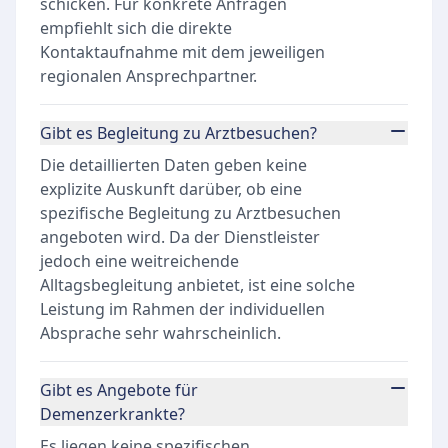
schicken. Für konkrete Anfragen
empfiehlt sich die direkte
Kontaktaufnahme mit dem jeweiligen
regionalen Ansprechpartner.
Gibt es Begleitung zu Arztbesuchen?
Die detaillierten Daten geben keine
explizite Auskunft darüber, ob eine
spezifische Begleitung zu Arztbesuchen
angeboten wird. Da der Dienstleister
jedoch eine weitreichende
Alltagsbegleitung anbietet, ist eine solche
Leistung im Rahmen der individuellen
Absprache sehr wahrscheinlich.
Gibt es Angebote für
Demenzerkrankte?
Es liegen keine spezifischen