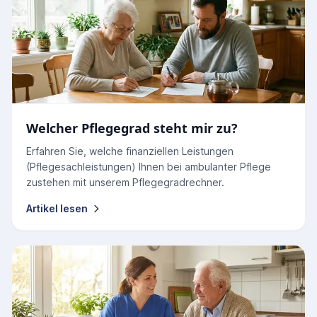
Welcher Pflegegrad steht mir zu?
Erfahren Sie, welche finanziellen Leistungen
(Pflegesachleistungen) Ihnen bei ambulanter Pflege
zustehen mit unserem Pflegegradrechner.
Artikel lesen