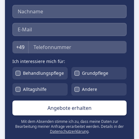
Nachname
E-Mail
Telefon
+49
Ich interessiere mich für:
Behandlungspflege
Grundpflege
Alltagshilfe
Andere
Angebote erhalten
Mit dem Absenden stimme ich zu, dass meine Daten zur
Bearbeitung meiner Anfrage verarbeitet werden. Details in der
Datenschutzerklärung
.