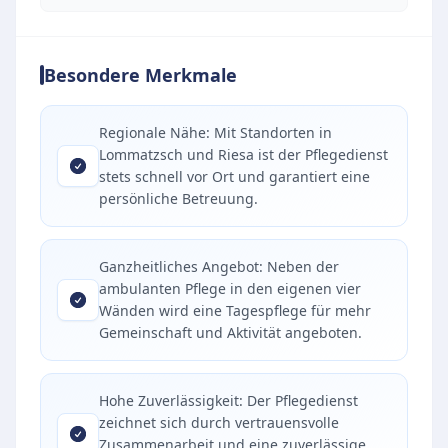
Besondere Merkmale
Regionale Nähe: Mit Standorten in
Lommatzsch und Riesa ist der Pflegedienst
stets schnell vor Ort und garantiert eine
persönliche Betreuung.
Ganzheitliches Angebot: Neben der
ambulanten Pflege in den eigenen vier
Wänden wird eine Tagespflege für mehr
Gemeinschaft und Aktivität angeboten.
Hohe Zuverlässigkeit: Der Pflegedienst
zeichnet sich durch vertrauensvolle
Zusammenarbeit und eine zuverlässige