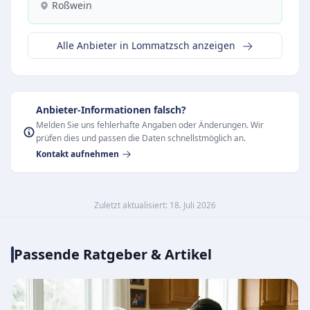
Roßwein
Alle Anbieter in Lommatzsch anzeigen
Anbieter-Informationen falsch?
Melden Sie uns fehlerhafte Angaben oder Änderungen. Wir
prüfen dies und passen die Daten schnellstmöglich an.
Kontakt aufnehmen
Zuletzt aktualisiert: 18. Juli 2026
Passende Ratgeber & Artikel