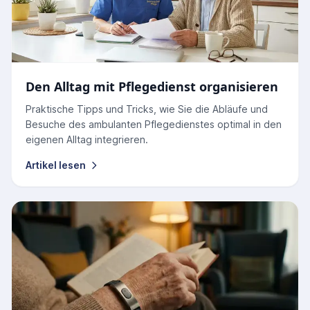
Den Alltag mit Pflegedienst organisieren
Praktische Tipps und Tricks, wie Sie die Abläufe und
Besuche des ambulanten Pflegedienstes optimal in den
eigenen Alltag integrieren.
Artikel lesen