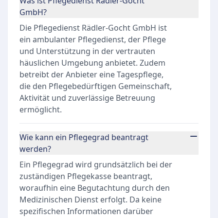
Was ist Pflegedienst Rädler-Gocht
GmbH?
Die Pflegedienst Rädler-Gocht GmbH ist
ein ambulanter Pflegedienst, der Pflege
und Unterstützung in der vertrauten
häuslichen Umgebung anbietet. Zudem
betreibt der Anbieter eine Tagespflege,
die den Pflegebedürftigen Gemeinschaft,
Aktivität und zuverlässige Betreuung
ermöglicht.
Wie kann ein Pflegegrad beantragt
werden?
Ein Pflegegrad wird grundsätzlich bei der
zuständigen Pflegekasse beantragt,
woraufhin eine Begutachtung durch den
Medizinischen Dienst erfolgt. Da keine
spezifischen Informationen darüber