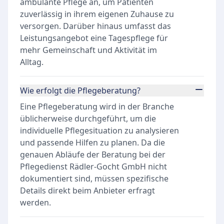
ambulante Pflege an, um Patienten
zuverlässig in ihrem eigenen Zuhause zu
versorgen. Darüber hinaus umfasst das
Leistungsangebot eine Tagespflege für
mehr Gemeinschaft und Aktivität im
Alltag.
Wie erfolgt die Pflegeberatung?
Eine Pflegeberatung wird in der Branche
üblicherweise durchgeführt, um die
individuelle Pflegesituation zu analysieren
und passende Hilfen zu planen. Da die
genauen Abläufe der Beratung bei der
Pflegedienst Rädler-Gocht GmbH nicht
dokumentiert sind, müssen spezifische
Details direkt beim Anbieter erfragt
werden.