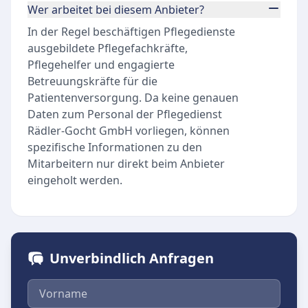
Wer arbeitet bei diesem Anbieter?
In der Regel beschäftigen Pflegedienste
ausgebildete Pflegefachkräfte,
Pflegehelfer und engagierte
Betreuungskräfte für die
Patientenversorgung. Da keine genauen
Daten zum Personal der Pflegedienst
Rädler-Gocht GmbH vorliegen, können
spezifische Informationen zu den
Mitarbeitern nur direkt beim Anbieter
eingeholt werden.
Unverbindlich Anfragen
Vorname