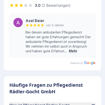
3.0
(2 Bewertungen)
Axel Beier
vor 3 Jahren
Bei diesen ambulanten Pflegedienst
haben wir gute Erfahrungen gemacht! Der
ambulante Pflegedienst ist zuverlässig!
Wir nehmen ihn selbst auch in Anspruch
und haben gute Erfahrun...
Mehr
Powered by
Häufige Fragen zu Pflegedienst
Rädler-Gocht GmbH