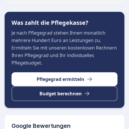
Was zahlt die Pflegekasse?
Je nach Pflegegrad stehen Ihnen monatlich
mehrere Hundert Euro an Leistungen zu.
Ermitteln Sie mit unseren kostenlosen Rechnern
Ihren Pflegegrad und Ihr individuelles
Pflegebudget.
Pflegegrad ermitteln
Budget berechnen
Google Bewertungen