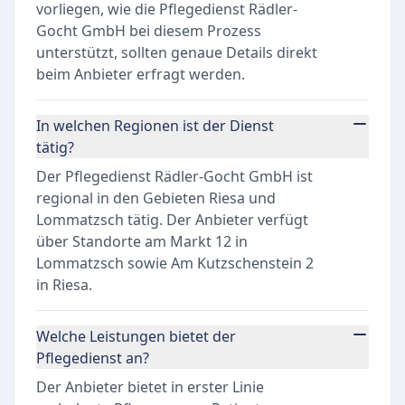
vorliegen, wie die Pflegedienst Rädler-
Gocht GmbH bei diesem Prozess
unterstützt, sollten genaue Details direkt
beim Anbieter erfragt werden.
In welchen Regionen ist der Dienst
tätig?
Der Pflegedienst Rädler-Gocht GmbH ist
regional in den Gebieten Riesa und
Lommatzsch tätig. Der Anbieter verfügt
über Standorte am Markt 12 in
Lommatzsch sowie Am Kutzschenstein 2
in Riesa.
Welche Leistungen bietet der
Pflegedienst an?
Der Anbieter bietet in erster Linie