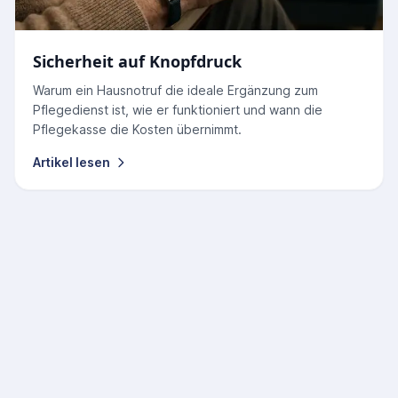
Sicherheit auf Knopfdruck
Warum ein Hausnotruf die ideale Ergänzung zum
Pflegedienst ist, wie er funktioniert und wann die
Pflegekasse die Kosten übernimmt.
Artikel lesen