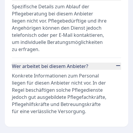
Spezifische Details zum Ablauf der
Pflegeberatung bei diesem Anbieter
liegen nicht vor. Pflegebedürftige und ihre
Angehörigen können den Dienst jedoch
telefonisch oder per E-Mail kontaktieren,
um individuelle Beratungsmöglichkeiten
zu erfragen.
Wer arbeitet bei diesem Anbieter?
Konkrete Informationen zum Personal
liegen für diesen Anbieter nicht vor. In der
Regel beschäftigen solche Pflegedienste
jedoch gut ausgebildete Pflegefachkräfte,
Pflegehilfskräfte und Betreuungskräfte
für eine verlässliche Versorgung.