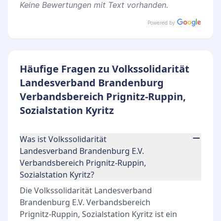
Keine Bewertungen mit Text vorhanden.
Powered by
Häufige Fragen zu Volkssolidarität
Landesverband Brandenburg
Verbandsbereich Prignitz-Ruppin,
Sozialstation Kyritz
Was ist Volkssolidarität
Landesverband Brandenburg E.V.
Verbandsbereich Prignitz-Ruppin,
Sozialstation Kyritz?
Die Volkssolidarität Landesverband
Brandenburg E.V. Verbandsbereich
Prignitz-Ruppin, Sozialstation Kyritz ist ein