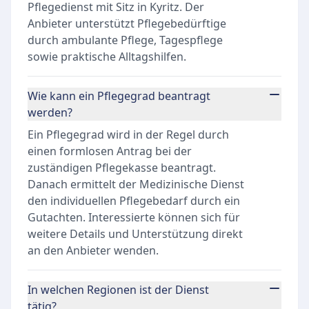
Pflegedienst mit Sitz in Kyritz. Der
Anbieter unterstützt Pflegebedürftige
durch ambulante Pflege, Tagespflege
sowie praktische Alltagshilfen.
Wie kann ein Pflegegrad beantragt
werden?
Ein Pflegegrad wird in der Regel durch
einen formlosen Antrag bei der
zuständigen Pflegekasse beantragt.
Danach ermittelt der Medizinische Dienst
den individuellen Pflegebedarf durch ein
Gutachten. Interessierte können sich für
weitere Details und Unterstützung direkt
an den Anbieter wenden.
In welchen Regionen ist der Dienst
tätig?