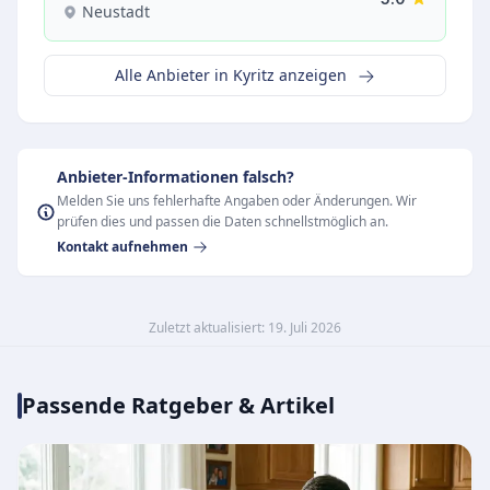
Neustadt
Alle Anbieter in Kyritz anzeigen
Anbieter-Informationen falsch?
Melden Sie uns fehlerhafte Angaben oder Änderungen. Wir
prüfen dies und passen die Daten schnellstmöglich an.
Kontakt aufnehmen
Zuletzt aktualisiert: 19. Juli 2026
Passende Ratgeber & Artikel