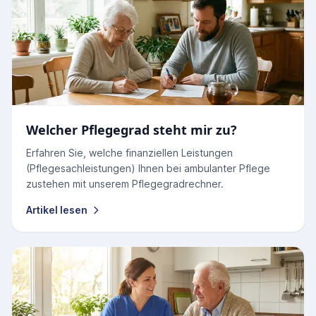
Welcher Pflegegrad steht mir zu?
Erfahren Sie, welche finanziellen Leistungen
(Pflegesachleistungen) Ihnen bei ambulanter Pflege
zustehen mit unserem Pflegegradrechner.
Artikel lesen