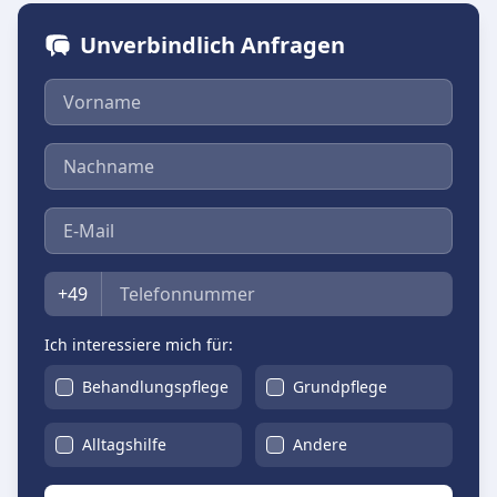
Unverbindlich Anfragen
Vorname
Nachname
E-Mail
Telefon
+49
Ich interessiere mich für:
Behandlungspflege
Grundpflege
Alltagshilfe
Andere