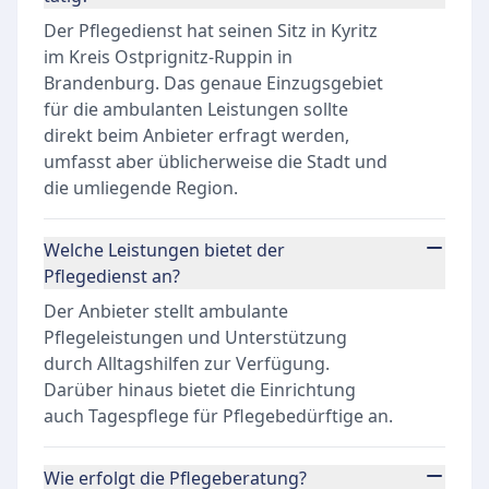
Der Pflegedienst hat seinen Sitz in Kyritz
im Kreis Ostprignitz-Ruppin in
Brandenburg. Das genaue Einzugsgebiet
für die ambulanten Leistungen sollte
direkt beim Anbieter erfragt werden,
umfasst aber üblicherweise die Stadt und
die umliegende Region.
Welche Leistungen bietet der
Pflegedienst an?
Der Anbieter stellt ambulante
Pflegeleistungen und Unterstützung
durch Alltagshilfen zur Verfügung.
Darüber hinaus bietet die Einrichtung
auch Tagespflege für Pflegebedürftige an.
Wie erfolgt die Pflegeberatung?