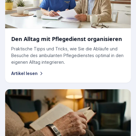
Den Alltag mit Pflegedienst organisieren
Praktische Tipps und Tricks, wie Sie die Abläufe und
Besuche des ambulanten Pflegedienstes optimal in den
eigenen Alltag integrieren.
Artikel lesen