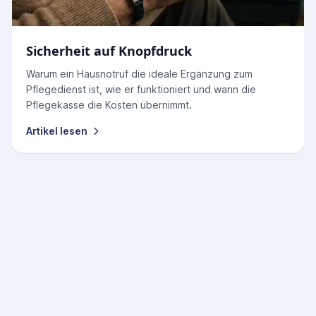
Sicherheit auf Knopfdruck
Warum ein Hausnotruf die ideale Ergänzung zum
Pflegedienst ist, wie er funktioniert und wann die
Pflegekasse die Kosten übernimmt.
Artikel lesen