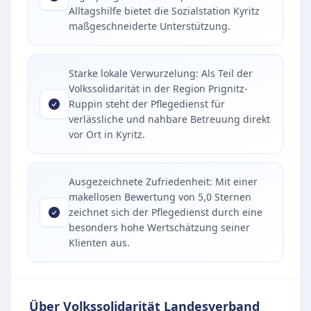
Alltagshilfe bietet die Sozialstation Kyritz
maßgeschneiderte Unterstützung.
Starke lokale Verwurzelung: Als Teil der
Volkssolidarität in der Region Prignitz-
Ruppin steht der Pflegedienst für
verlässliche und nahbare Betreuung direkt
vor Ort in Kyritz.
Ausgezeichnete Zufriedenheit: Mit einer
makellosen Bewertung von 5,0 Sternen
zeichnet sich der Pflegedienst durch eine
besonders hohe Wertschätzung seiner
Klienten aus.
Über Volkssolidarität Landesverband