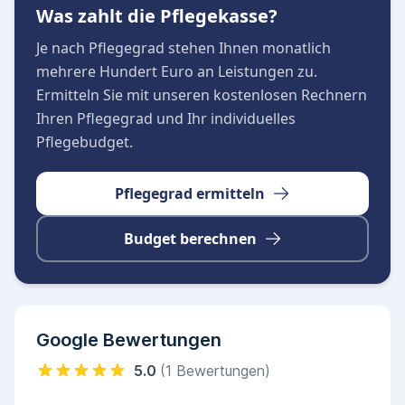
Was zahlt die Pflegekasse?
Je nach Pflegegrad stehen Ihnen monatlich
mehrere Hundert Euro an Leistungen zu.
Ermitteln Sie mit unseren kostenlosen Rechnern
Ihren Pflegegrad und Ihr individuelles
Pflegebudget.
Pflegegrad ermitteln
Budget berechnen
Google Bewertungen
5.0
(1 Bewertungen)