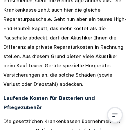
entschieden, sieht die Rechtslage anders aus. Die
Krankenkasse zahlt auch hier die gleiche
Reparaturpauschale. Geht nun aber ein teures High-
End-Bauteil kaputt, das mehr kostet als die
Pauschale abdeckt, darf der Akustiker Ihnen die
Differenz als private Reparaturkosten in Rechnung
stellen. Aus diesem Grund bieten viele Akustiker
beim Kauf teurer Geräte spezielle Hörgeräte-
Versicherungen an, die solche Schäden (sowie
Verlust oder Diebstahl) abdecken.
Laufende Kosten für Batterien und
Pflegezubehör
Die gesetzlichen Krankenkassen übernehmen bei