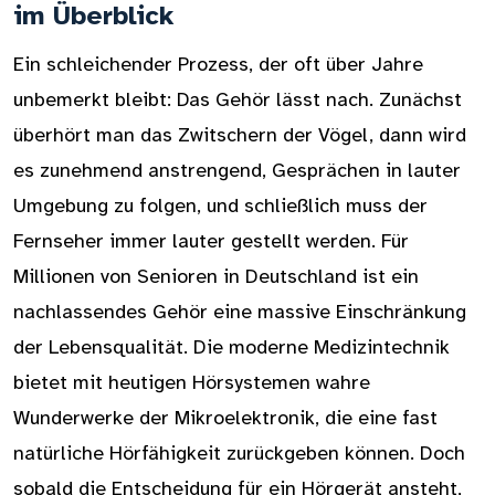
im Überblick
Ein schleichender Prozess, der oft über Jahre
unbemerkt bleibt: Das Gehör lässt nach. Zunächst
überhört man das Zwitschern der Vögel, dann wird
es zunehmend anstrengend, Gesprächen in lauter
Umgebung zu folgen, und schließlich muss der
Fernseher immer lauter gestellt werden. Für
Millionen von Senioren in Deutschland ist ein
nachlassendes Gehör eine massive Einschränkung
der Lebensqualität. Die moderne Medizintechnik
bietet mit heutigen Hörsystemen wahre
Wunderwerke der Mikroelektronik, die eine fast
natürliche Hörfähigkeit zurückgeben können. Doch
sobald die Entscheidung für ein Hörgerät ansteht,