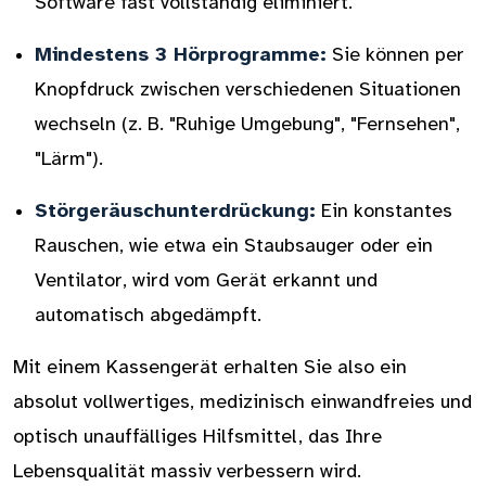
Software fast vollständig eliminiert.
Mindestens 3 Hörprogramme:
Sie können per
Knopfdruck zwischen verschiedenen Situationen
wechseln (z. B. "Ruhige Umgebung", "Fernsehen",
"Lärm").
Störgeräuschunterdrückung:
Ein konstantes
Rauschen, wie etwa ein Staubsauger oder ein
Ventilator, wird vom Gerät erkannt und
automatisch abgedämpft.
Mit einem Kassengerät erhalten Sie also ein
absolut vollwertiges, medizinisch einwandfreies und
optisch unauffälliges Hilfsmittel, das Ihre
Lebensqualität massiv verbessern wird.