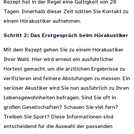
Rezept hat in der Regel eine Gültigkeit von 28
Tagen. Innerhalb dieser Zeit sollten Sie Kontakt zu
einem Hörakustiker aufnehmen.
Schritt 2: Das Erstgespräch beim Hörakustiker
Mit dem Rezept gehen Sie zu einem Hörakustiker
Ihrer Wahl. Hier wird erneut ein ausführlicher
Hörtest gemacht, um die ärztlichen Ergebnisse zu
verifizieren und feinere Abstufungen zu messen. Ein
seriöser Akustiker wird Sie nun ausführlich zu Ihren
Lebensgewohnheiten befragen. Sind Sie oft in
großen Gesellschaften? Schauen Sie viel fern?
Treiben Sie Sport? Diese Informationen sind
entscheidend für die Auswahl der passenden