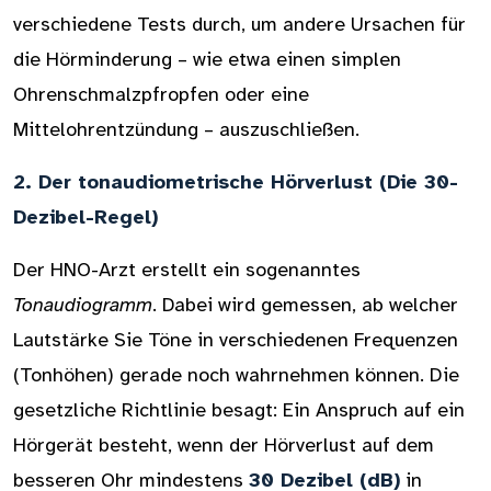
verschiedene Tests durch, um andere Ursachen für
die Hörminderung – wie etwa einen simplen
Ohrenschmalzpfropfen oder eine
Mittelohrentzündung – auszuschließen.
2. Der tonaudiometrische Hörverlust (Die 30-
Dezibel-Regel)
Der HNO-Arzt erstellt ein sogenanntes
Tonaudiogramm
. Dabei wird gemessen, ab welcher
Lautstärke Sie Töne in verschiedenen Frequenzen
(Tonhöhen) gerade noch wahrnehmen können. Die
gesetzliche Richtlinie besagt: Ein Anspruch auf ein
Hörgerät besteht, wenn der Hörverlust auf dem
besseren Ohr mindestens
30 Dezibel (dB)
in