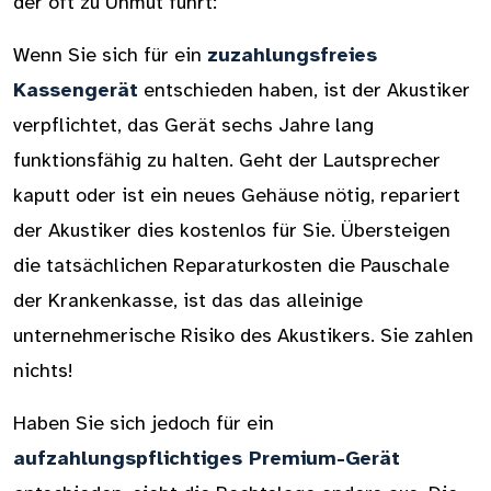
der oft zu Unmut führt:
Wenn Sie sich für ein
zuzahlungsfreies
Kassengerät
entschieden haben, ist der Akustiker
verpflichtet, das Gerät sechs Jahre lang
funktionsfähig zu halten. Geht der Lautsprecher
kaputt oder ist ein neues Gehäuse nötig, repariert
der Akustiker dies kostenlos für Sie. Übersteigen
die tatsächlichen Reparaturkosten die Pauschale
der Krankenkasse, ist das das alleinige
unternehmerische Risiko des Akustikers. Sie zahlen
nichts!
Haben Sie sich jedoch für ein
aufzahlungspflichtiges Premium-Gerät