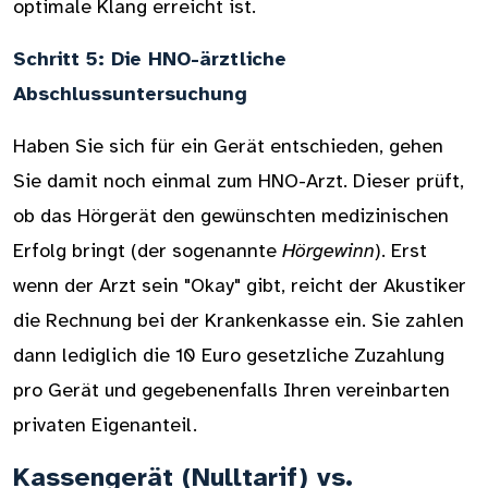
optimale Klang erreicht ist.
Schritt 5: Die HNO-ärztliche
Abschlussuntersuchung
Haben Sie sich für ein Gerät entschieden, gehen
Sie damit noch einmal zum HNO-Arzt. Dieser prüft,
ob das Hörgerät den gewünschten medizinischen
Erfolg bringt (der sogenannte
Hörgewinn
). Erst
wenn der Arzt sein "Okay" gibt, reicht der Akustiker
die Rechnung bei der Krankenkasse ein. Sie zahlen
dann lediglich die 10 Euro gesetzliche Zuzahlung
pro Gerät und gegebenenfalls Ihren vereinbarten
privaten Eigenanteil.
Kassengerät (Nulltarif) vs.