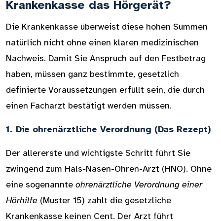
Krankenkasse das Hörgerät?
Die Krankenkasse überweist diese hohen Summen
natürlich nicht ohne einen klaren medizinischen
Nachweis. Damit Sie Anspruch auf den Festbetrag
haben, müssen ganz bestimmte, gesetzlich
definierte Voraussetzungen erfüllt sein, die durch
einen Facharzt bestätigt werden müssen.
1. Die ohrenärztliche Verordnung (Das Rezept)
Der allererste und wichtigste Schritt führt Sie
zwingend zum Hals-Nasen-Ohren-Arzt (HNO). Ohne
eine sogenannte
ohrenärztliche Verordnung einer
Hörhilfe
(Muster 15) zahlt die gesetzliche
Krankenkasse keinen Cent. Der Arzt führt