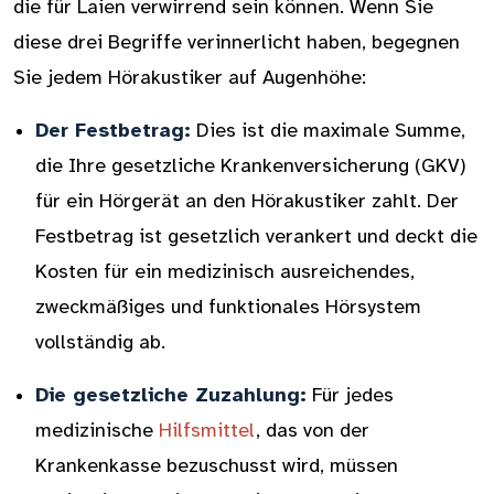
die für Laien verwirrend sein können. Wenn Sie
diese drei Begriffe verinnerlicht haben, begegnen
Sie jedem Hörakustiker auf Augenhöhe:
Der Festbetrag:
Dies ist die maximale Summe,
die Ihre gesetzliche Krankenversicherung (GKV)
für ein Hörgerät an den Hörakustiker zahlt. Der
Festbetrag ist gesetzlich verankert und deckt die
Kosten für ein medizinisch ausreichendes,
zweckmäßiges und funktionales Hörsystem
vollständig ab.
Die gesetzliche Zuzahlung:
Für jedes
medizinische
Hilfsmittel
, das von der
Krankenkasse bezuschusst wird, müssen