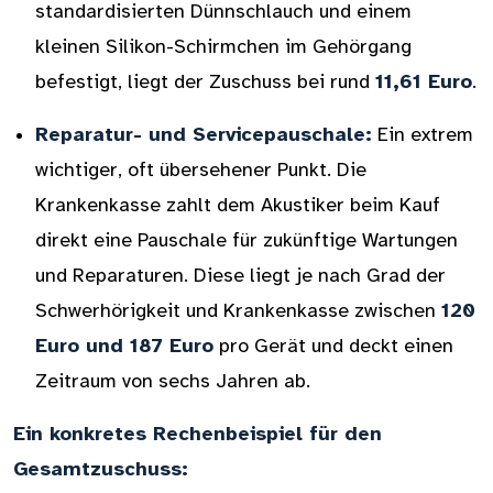
standardisierten Dünnschlauch und einem
kleinen Silikon-Schirmchen im Gehörgang
befestigt, liegt der Zuschuss bei rund
11,61 Euro
.
Reparatur- und Servicepauschale:
Ein extrem
wichtiger, oft übersehener Punkt. Die
Krankenkasse zahlt dem Akustiker beim Kauf
direkt eine Pauschale für zukünftige Wartungen
und Reparaturen. Diese liegt je nach Grad der
Schwerhörigkeit und Krankenkasse zwischen
120
Euro und 187 Euro
pro Gerät und deckt einen
Zeitraum von sechs Jahren ab.
Ein konkretes Rechenbeispiel für den
Gesamtzuschuss: