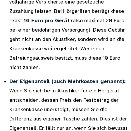
volljährige Versicherte eine gesetzliche
Zuzahlung leisten. Bei Hörgeräten beträgt diese
exakt
10 Euro pro Gerät
(also maximal 20 Euro
bei einer beidohrigen Versorgung). Diese Gebühr
geht nicht an den Akustiker, sondern wird an die
Krankenkasse weitergeleitet. Wer einen
Befreiungsausweis besitzt, muss diese 10 Euro
nicht zahlen.
Der Eigenanteil (auch Mehrkosten genannt):
Wenn Sie sich beim Akustiker für ein Hörgerät
entscheiden, dessen Preis den Festbetrag der
Krankenkasse übersteigt, müssen Sie die
Differenz aus eigener Tasche zahlen. Dies ist der
Eigenanteil. Er fällt nur an, wenn Sie sich bewusst