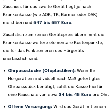
Zuschuss für das zweite Gerät liegt je nach
Krankenkasse (wie AOK, TK, Barmer oder DAK)
meist bei rund
547 bis 557 Euro
.
Zusätzlich zum reinen Gerätepreis übernimmt die
Krankenkasse weitere elementare Kostenpunkte,
die für das Funktionieren des Hörgeräts
unerlässlich sind:
Ohrpassstücke (Otoplastiken):
Wenn Ihr
Hörgerät ein individuell nach Maß gefertigtes
Ohrpassstück benötigt, zahlt die Kasse hierfür
eine Pauschale von etwa
34 bis 45 Euro
pro Ohr.
Offene Versorgung:
Wird das Gerät mit einem