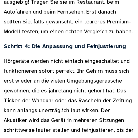
ausgiebig! Tragen Sie sie im Restaurant, beim
Autofahren und beim Fernsehen. Erst danach
sollten Sie, falls gewünscht, ein teureres Premium-
Modell testen, um einen echten Vergleich zu haben.
Schritt 4: Die Anpassung und Feinjustierung
Hörgeräte werden nicht einfach eingeschaltet und
funktionieren sofort perfekt. Ihr Gehirn muss sich
erst wieder an die vielen Umgebungsgeräusche
gewöhnen, die es jahrelang nicht gehört hat. Das
Ticken der Wanduhr oder das Rascheln der Zeitung
kann anfangs unerträglich laut wirken. Der
Akustiker wird das Gerät in mehreren Sitzungen
schrittweise lauter stellen und feinjustieren, bis der