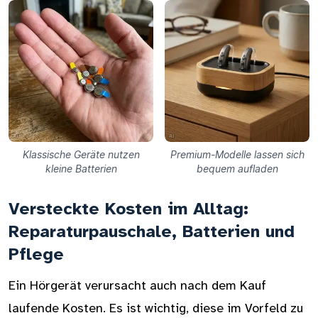
Klassische Geräte nutzen
Premium-Modelle lassen sich
kleine Batterien
bequem aufladen
Versteckte Kosten im Alltag:
Reparaturpauschale, Batterien und
Pflege
Ein Hörgerät verursacht auch nach dem Kauf
laufende Kosten. Es ist wichtig, diese im Vorfeld zu