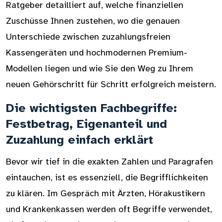
Ratgeber detailliert auf, welche finanziellen
Zuschüsse Ihnen zustehen, wo die genauen
Unterschiede zwischen zuzahlungsfreien
Kassengeräten und hochmodernen Premium-
Modellen liegen und wie Sie den Weg zu Ihrem
neuen Gehörschritt für Schritt erfolgreich meistern.
Die wichtigsten Fachbegriffe:
Festbetrag, Eigenanteil und
Zuzahlung einfach erklärt
Bevor wir tief in die exakten Zahlen und Paragrafen
eintauchen, ist es essenziell, die Begrifflichkeiten
zu klären. Im Gespräch mit Ärzten, Hörakustikern
und Krankenkassen werden oft Begriffe verwendet,