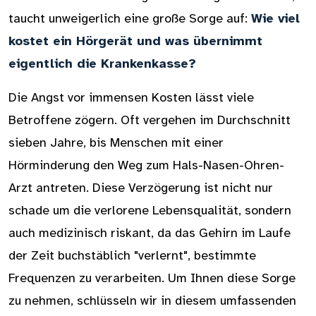
taucht unweigerlich eine große Sorge auf:
Wie viel
kostet ein Hörgerät und was übernimmt
eigentlich die Krankenkasse?
Die Angst vor immensen Kosten lässt viele
Betroffene zögern. Oft vergehen im Durchschnitt
sieben Jahre, bis Menschen mit einer
Hörminderung den Weg zum Hals-Nasen-Ohren-
Arzt antreten. Diese Verzögerung ist nicht nur
schade um die verlorene Lebensqualität, sondern
auch medizinisch riskant, da das Gehirn im Laufe
der Zeit buchstäblich "verlernt", bestimmte
Frequenzen zu verarbeiten. Um Ihnen diese Sorge
zu nehmen, schlüsseln wir in diesem umfassenden