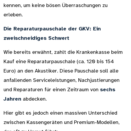
kennen, um keine bösen Überraschungen zu
erleben.
Die Reparaturpauschale der GKV: Ein
zweischneidiges Schwert
Wie bereits erwähnt, zahlt die Krankenkasse beim
Kauf eine Reparaturpauschale (ca. 120 bis 154
Euro) an den Akustiker. Diese Pauschale soll alle
anfallenden Serviceleistungen, Nachjustierungen
und Reparaturen für einen Zeitraum von
sechs
Jahren
abdecken.
Hier gibt es jedoch einen massiven Unterschied
zwischen Kassengeräten und Premium-Modellen,