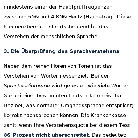
mindestens einer der Hauptprüffrequenzen
zwischen 500 und 4.000 Hertz (Hz) beträgt. Dieser
Frequenzbereich ist entscheidend für das
Verstehen der menschlichen Sprache.
3. Die Überprüfung des Sprachverstehens
Neben dem reinen Hören von Tönen ist das
Verstehen von Wörtern essenziell. Bei der
Sprachaudiometrie
wird getestet, wie viele Wörter
Sie bei einer bestimmten Lautstärke (meist 65
Dezibel, was normaler Umgangssprache entspricht)
korrekt nachsprechen können. Die Krankenkasse
zahlt, wenn Ihre Verstehensquote bei diesem Test
80 Prozent nicht überschreitet
. Das bedeutet: