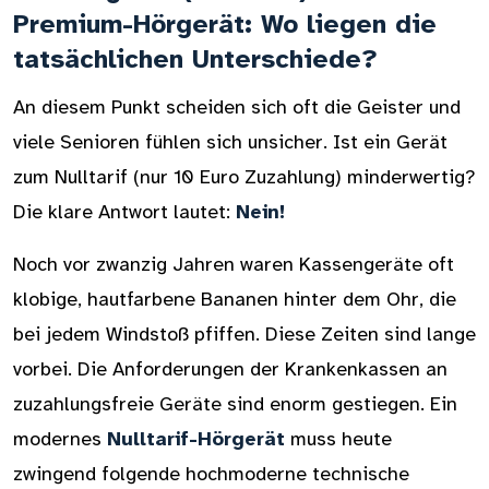
Premium-Hörgerät: Wo liegen die
tatsächlichen Unterschiede?
An diesem Punkt scheiden sich oft die Geister und
viele Senioren fühlen sich unsicher. Ist ein Gerät
zum Nulltarif (nur 10 Euro Zuzahlung) minderwertig?
Die klare Antwort lautet:
Nein!
Noch vor zwanzig Jahren waren Kassengeräte oft
klobige, hautfarbene Bananen hinter dem Ohr, die
bei jedem Windstoß pfiffen. Diese Zeiten sind lange
vorbei. Die Anforderungen der Krankenkassen an
zuzahlungsfreie Geräte sind enorm gestiegen. Ein
modernes
Nulltarif-Hörgerät
muss heute
zwingend folgende hochmoderne technische