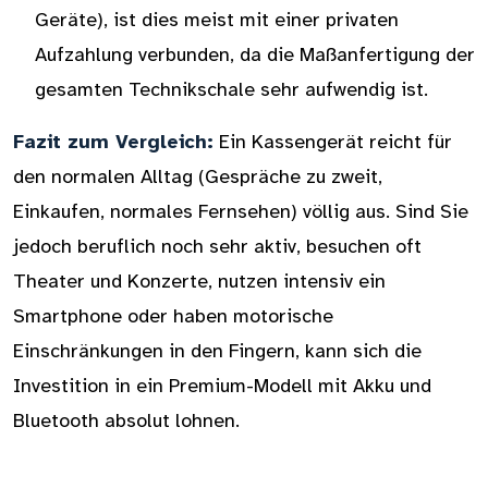
Geräte), ist dies meist mit einer privaten
Aufzahlung verbunden, da die Maßanfertigung der
gesamten Technikschale sehr aufwendig ist.
Fazit zum Vergleich:
Ein Kassengerät reicht für
den normalen Alltag (Gespräche zu zweit,
Einkaufen, normales Fernsehen) völlig aus. Sind Sie
jedoch beruflich noch sehr aktiv, besuchen oft
Theater und Konzerte, nutzen intensiv ein
Smartphone oder haben motorische
Einschränkungen in den Fingern, kann sich die
Investition in ein Premium-Modell mit Akku und
Bluetooth absolut lohnen.