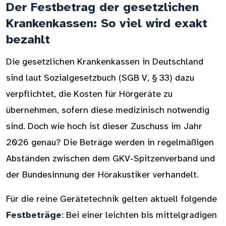
Der Festbetrag der gesetzlichen
Krankenkassen: So viel wird exakt
bezahlt
Die gesetzlichen Krankenkassen in Deutschland
sind laut Sozialgesetzbuch (SGB V, § 33) dazu
verpflichtet, die Kosten für Hörgeräte zu
übernehmen, sofern diese medizinisch notwendig
sind. Doch wie hoch ist dieser Zuschuss im Jahr
2026 genau? Die Beträge werden in regelmäßigen
Abständen zwischen dem GKV-Spitzenverband und
der Bundesinnung der Hörakustiker verhandelt.
Für die reine Gerätetechnik gelten aktuell folgende
Festbeträge
: Bei einer leichten bis mittelgradigen