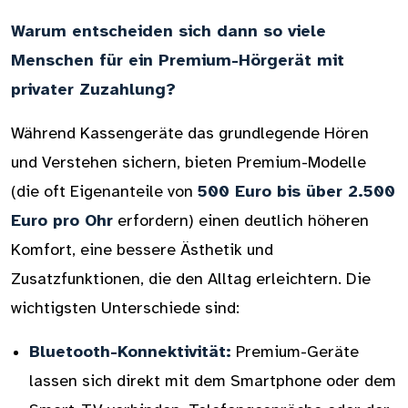
Warum entscheiden sich dann so viele
Menschen für ein Premium-Hörgerät mit
privater Zuzahlung?
Während Kassengeräte das grundlegende Hören
und Verstehen sichern, bieten Premium-Modelle
(die oft Eigenanteile von
500 Euro bis über 2.500
Euro pro Ohr
erfordern) einen deutlich höheren
Komfort, eine bessere Ästhetik und
Zusatzfunktionen, die den Alltag erleichtern. Die
wichtigsten Unterschiede sind:
Bluetooth-Konnektivität:
Premium-Geräte
lassen sich direkt mit dem Smartphone oder dem