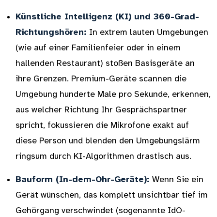
Künstliche Intelligenz (KI) und 360-Grad-
Richtungshören:
In extrem lauten Umgebungen
(wie auf einer Familienfeier oder in einem
hallenden Restaurant) stoßen Basisgeräte an
ihre Grenzen. Premium-Geräte scannen die
Umgebung hunderte Male pro Sekunde, erkennen,
aus welcher Richtung Ihr Gesprächspartner
spricht, fokussieren die Mikrofone exakt auf
diese Person und blenden den Umgebungslärm
ringsum durch KI-Algorithmen drastisch aus.
Bauform (In-dem-Ohr-Geräte):
Wenn Sie ein
Gerät wünschen, das komplett unsichtbar tief im
Gehörgang verschwindet (sogenannte IdO-