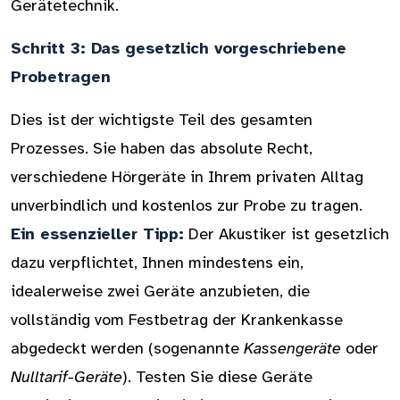
Gerätetechnik.
Schritt 3: Das gesetzlich vorgeschriebene
Probetragen
Dies ist der wichtigste Teil des gesamten
Prozesses. Sie haben das absolute Recht,
verschiedene Hörgeräte in Ihrem privaten Alltag
unverbindlich und kostenlos zur Probe zu tragen.
Ein essenzieller Tipp:
Der Akustiker ist gesetzlich
dazu verpflichtet, Ihnen mindestens ein,
idealerweise zwei Geräte anzubieten, die
vollständig vom Festbetrag der Krankenkasse
abgedeckt werden (sogenannte
Kassengeräte
oder
Nulltarif-Geräte
). Testen Sie diese Geräte