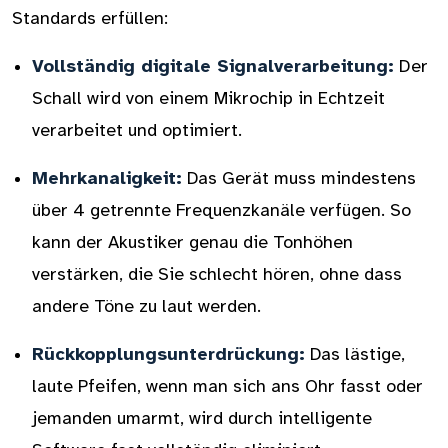
Standards erfüllen:
Vollständig digitale Signalverarbeitung:
Der
Schall wird von einem Mikrochip in Echtzeit
verarbeitet und optimiert.
Mehrkanaligkeit:
Das Gerät muss mindestens
über 4 getrennte Frequenzkanäle verfügen. So
kann der Akustiker genau die Tonhöhen
verstärken, die Sie schlecht hören, ohne dass
andere Töne zu laut werden.
Rückkopplungsunterdrückung:
Das lästige,
laute Pfeifen, wenn man sich ans Ohr fasst oder
jemanden umarmt, wird durch intelligente