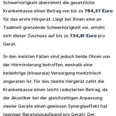
Schwerhörigkeit übernimmt die gesetzliche
Krankenkasse einen Betrag von bis zu
704,37 Euro
für das erste Hörgerät. Liegt bei Ihnen eine an
Taubheit grenzende Schwerhörigkeit vor, erhöht
sich dieser Zuschuss auf bis zu
734,81 Euro
pro
Gerät.
In den meisten Fällen sind jedoch beide Ohren von
der Hörminderung betroffen, weshalb eine
beidohrige (binaurale) Versorgung medizinisch
angeraten ist. Für das zweite Hörgerät zahlt die
Krankenkasse einen leicht reduzierten Betrag, da
der Akustiker bei der gleichzeitigen Anpassung
zweier Geräte einen gewissen Synergieeffekt hat
(weniger Beratungsaufwand pro Gerät). Der