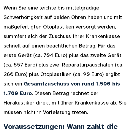
Wenn Sie eine leichte bis mittelgradige
Schwerhörigkeit auf beiden Ohren haben und mit
maßgefertigten Otoplastiken versorgt werden,
summiert sich der Zuschuss Ihrer Krankenkasse
schnell auf einen beachtlichen Betrag. Für das
erste Gerät (ca. 704 Euro) plus das zweite Gerät
(ca. 557 Euro) plus zwei Reparaturpauschalen (ca.
260 Euro) plus Otoplastiken (ca. 90 Euro) ergibt
sich ein
Gesamtzuschuss von rund 1.500 bis
1.700 Euro
. Diesen Betrag rechnet der
Hörakustiker direkt mit Ihrer Krankenkasse ab. Sie
müssen nicht in Vorleistung treten.
Voraussetzungen: Wann zahlt die