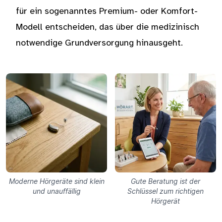
für ein sogenanntes Premium- oder Komfort-
Modell entscheiden, das über die medizinisch
notwendige Grundversorgung hinausgeht.
Moderne Hörgeräte sind klein
Gute Beratung ist der
und unauffällig
Schlüssel zum richtigen
Hörgerät