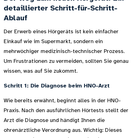
detaillierter Schritt-für-Schritt-
Ablauf
Der Erwerb eines Hörgeräts ist kein einfacher
Einkauf wie im Supermarkt, sondern ein
mehrwöchiger medizinisch-technischer Prozess.
Um Frustrationen zu vermeiden, sollten Sie genau
wissen, was auf Sie zukommt.
Schritt 1: Die Diagnose beim HNO-Arzt
Wie bereits erwähnt, beginnt alles in der HNO-
Praxis. Nach den ausführlichen Hörtests stellt der
Arzt die Diagnose und händigt Ihnen die
ohrenärztliche Verordnung aus. Wichtig: Dieses