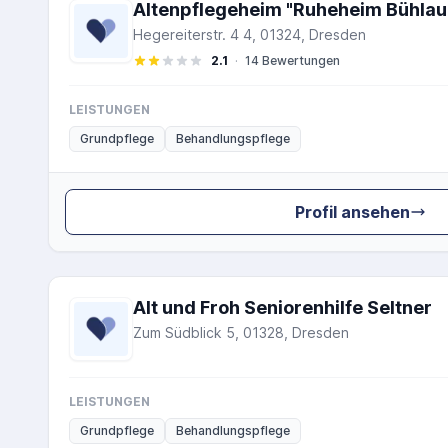
Altenpflegeheim "Ruheheim Bühlau
Hegereiterstr. 4 4, 01324, Dresden
2.1
·
14 Bewertungen
LEISTUNGEN
Grundpflege
Behandlungspflege
Profil ansehen
Alt und Froh Seniorenhilfe Seltner
Zum Südblick 5, 01328, Dresden
LEISTUNGEN
Grundpflege
Behandlungspflege