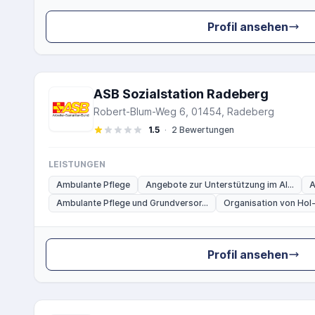
Profil ansehen
ASB Sozialstation Radeberg
Robert-Blum-Weg 6, 01454, Radeberg
1.5
·
2 Bewertungen
LEISTUNGEN
Ambulante Pflege
Angebote zur Unterstützung im Al...
A
Ambulante Pflege und Grundversor...
Organisation von Hol-
Profil ansehen