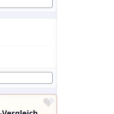
-Vergleich